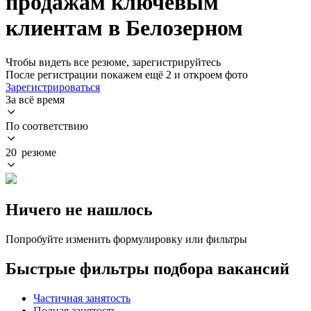
продажам ключевым
клиентам в Белозерном
Чтобы видеть все резюме, зарегистрируйтесь
После регистрации покажем ещё 2 и откроем фото
Зарегистрироваться
За всё время
По соответствию
20 резюме
Ничего не нашлось
Попробуйте изменить формулировку или фильтры
Быстрые фильтры подбора вакансий
Частичная занятость
Полная занятость