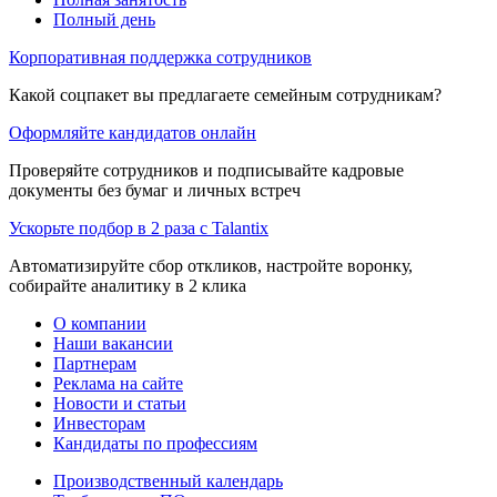
Полный день
Корпоративная поддержка сотрудников
Какой соцпакет вы предлагаете семейным сотрудникам?
Оформляйте кандидатов онлайн
Проверяйте сотрудников и подписывайте кадровые
документы без бумаг и личных встреч
Ускорьте подбор в 2 раза с Talantix
Автоматизируйте сбор откликов, настройте воронку,
собирайте аналитику в 2 клика
О компании
Наши вакансии
Партнерам
Реклама на сайте
Новости и статьи
Инвесторам
Кандидаты по профессиям
Производственный календарь