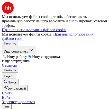
Мы используем файлы cookie, чтобы обеспечивать
правильную работу нашего веб-сайта и анализировать сетевой
трафик.
Правила использования файлов cookie
Мы используем файлы cookie.
Правила использования
файлов cookie
Понятно
Ищу сотрудника
Ищу работу
Ищу сотрудника
Ищу сотрудника
Сервисы
Помощь
Ещё
Поиск
Белозерный
Войти
Войти
Зарегистрироваться