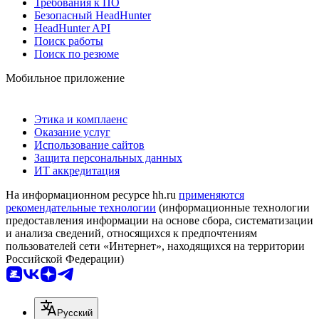
Требования к ПО
Безопасный HeadHunter
HeadHunter API
Поиск работы
Поиск по резюме
Мобильное приложение
Этика и комплаенс
Оказание услуг
Использование сайтов
Защита персональных данных
ИТ аккредитация
На информационном ресурсе hh.ru
применяются
рекомендательные технологии
(информационные технологии
предоставления информации на основе сбора, систематизации
и анализа сведений, относящихся к предпочтениям
пользователей сети «Интернет», находящихся на территории
Российской Федерации)
Русский