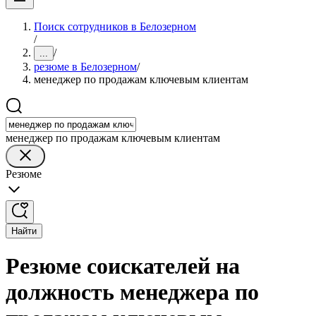
Поиск сотрудников в Белозерном
/
/
...
резюме в Белозерном
/
менеджер по продажам ключевым клиентам
менеджер по продажам ключевым клиентам
Резюме
Найти
Резюме соискателей на
должность менеджера по