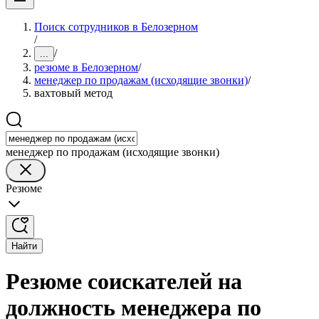
Поиск сотрудников в Белозерном
/
/
...
резюме в Белозерном
/
менеджер по продажам (исходящие звонки)
/
вахтовый метод
менеджер по продажам (исходящие звонки)
Резюме
Найти
Резюме соискателей на
должность менеджера по