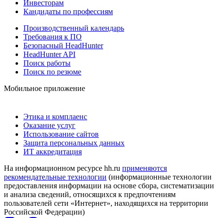
Инвесторам
Кандидаты по профессиям
Производственный календарь
Требования к ПО
Безопасный HeadHunter
HeadHunter API
Поиск работы
Поиск по резюме
Мобильное приложение
Этика и комплаенс
Оказание услуг
Использование сайтов
Защита персональных данных
ИТ аккредитация
На информационном ресурсе hh.ru
применяются
рекомендательные технологии
(информационные технологии
предоставления информации на основе сбора, систематизации
и анализа сведений, относящихся к предпочтениям
пользователей сети «Интернет», находящихся на территории
Российской Федерации)