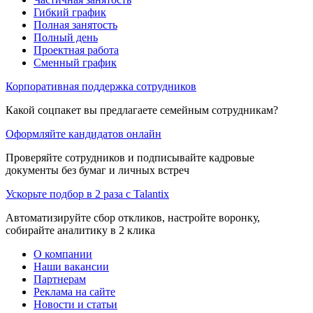
Гибкий график
Полная занятость
Полный день
Проектная работа
Сменный график
Корпоративная поддержка сотрудников
Какой соцпакет вы предлагаете семейным сотрудникам?
Оформляйте кандидатов онлайн
Проверяйте сотрудников и подписывайте кадровые
документы без бумаг и личных встреч
Ускорьте подбор в 2 раза с Talantix
Автоматизируйте сбор откликов, настройте воронку,
собирайте аналитику в 2 клика
О компании
Наши вакансии
Партнерам
Реклама на сайте
Новости и статьи