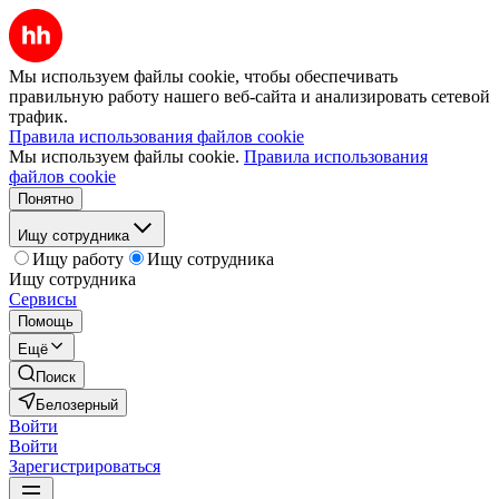
Мы используем файлы cookie, чтобы обеспечивать
правильную работу нашего веб-сайта и анализировать сетевой
трафик.
Правила использования файлов cookie
Мы используем файлы cookie.
Правила использования
файлов cookie
Понятно
Ищу сотрудника
Ищу работу
Ищу сотрудника
Ищу сотрудника
Сервисы
Помощь
Ещё
Поиск
Белозерный
Войти
Войти
Зарегистрироваться