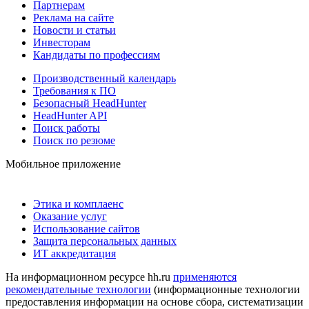
Партнерам
Реклама на сайте
Новости и статьи
Инвесторам
Кандидаты по профессиям
Производственный календарь
Требования к ПО
Безопасный HeadHunter
HeadHunter API
Поиск работы
Поиск по резюме
Мобильное приложение
Этика и комплаенс
Оказание услуг
Использование сайтов
Защита персональных данных
ИТ аккредитация
На информационном ресурсе hh.ru
применяются
рекомендательные технологии
(информационные технологии
предоставления информации на основе сбора, систематизации