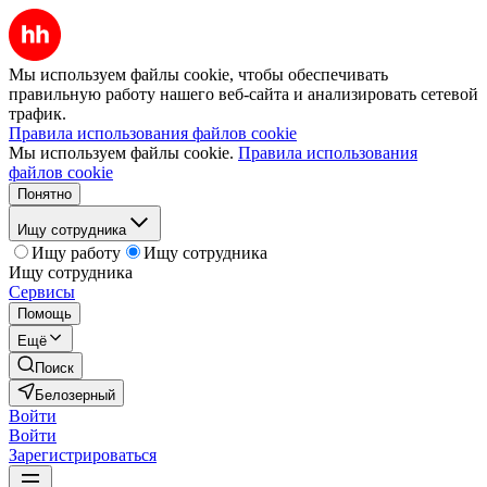
Мы используем файлы cookie, чтобы обеспечивать
правильную работу нашего веб-сайта и анализировать сетевой
трафик.
Правила использования файлов cookie
Мы используем файлы cookie.
Правила использования
файлов cookie
Понятно
Ищу сотрудника
Ищу работу
Ищу сотрудника
Ищу сотрудника
Сервисы
Помощь
Ещё
Поиск
Белозерный
Войти
Войти
Зарегистрироваться