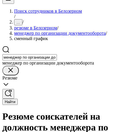
Поиск сотрудников в Белозерном
/
/
...
резюме в Белозерном
/
менеджер по организации документооборота
/
сменный график
менеджер по организации документооборота
Резюме
Найти
Резюме соискателей на
должность менеджера по