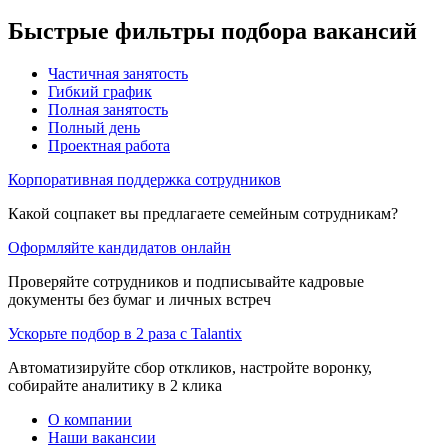
Быстрые фильтры подбора вакансий
Частичная занятость
Гибкий график
Полная занятость
Полный день
Проектная работа
Корпоративная поддержка сотрудников
Какой соцпакет вы предлагаете семейным сотрудникам?
Оформляйте кандидатов онлайн
Проверяйте сотрудников и подписывайте кадровые
документы без бумаг и личных встреч
Ускорьте подбор в 2 раза с Talantix
Автоматизируйте сбор откликов, настройте воронку,
собирайте аналитику в 2 клика
О компании
Наши вакансии