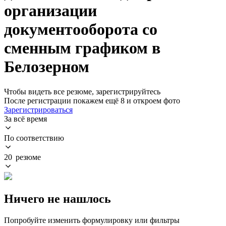
организации
документооборота со
сменным графиком в
Белозерном
Чтобы видеть все резюме, зарегистрируйтесь
После регистрации покажем ещё 8 и откроем фото
Зарегистрироваться
За всё время
По соответствию
20 резюме
Ничего не нашлось
Попробуйте изменить формулировку или фильтры