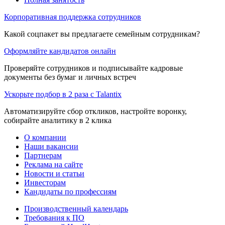
Корпоративная поддержка сотрудников
Какой соцпакет вы предлагаете семейным сотрудникам?
Оформляйте кандидатов онлайн
Проверяйте сотрудников и подписывайте кадровые
документы без бумаг и личных встреч
Ускорьте подбор в 2 раза с Talantix
Автоматизируйте сбор откликов, настройте воронку,
собирайте аналитику в 2 клика
О компании
Наши вакансии
Партнерам
Реклама на сайте
Новости и статьи
Инвесторам
Кандидаты по профессиям
Производственный календарь
Требования к ПО