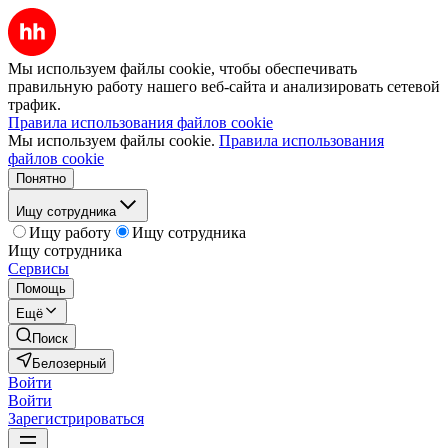
Мы используем файлы cookie, чтобы обеспечивать
правильную работу нашего веб-сайта и анализировать сетевой
трафик.
Правила использования файлов cookie
Мы используем файлы cookie.
Правила использования
файлов cookie
Понятно
Ищу сотрудника
Ищу работу
Ищу сотрудника
Ищу сотрудника
Сервисы
Помощь
Ещё
Поиск
Белозерный
Войти
Войти
Зарегистрироваться