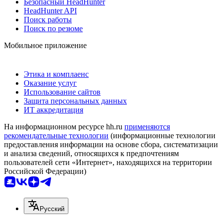
Безопасный HeadHunter
HeadHunter API
Поиск работы
Поиск по резюме
Мобильное приложение
Этика и комплаенс
Оказание услуг
Использование сайтов
Защита персональных данных
ИТ аккредитация
На информационном ресурсе hh.ru
применяются
рекомендательные технологии
(информационные технологии
предоставления информации на основе сбора, систематизации
и анализа сведений, относящихся к предпочтениям
пользователей сети «Интернет», находящихся на территории
Российской Федерации)
Русский