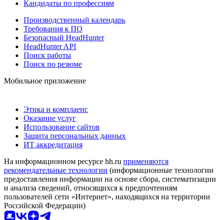
Кандидаты по профессиям
Производственный календарь
Требования к ПО
Безопасный HeadHunter
HeadHunter API
Поиск работы
Поиск по резюме
Мобильное приложение
Этика и комплаенс
Оказание услуг
Использование сайтов
Защита персональных данных
ИТ аккредитация
На информационном ресурсе hh.ru
применяются
рекомендательные технологии
(информационные технологии
предоставления информации на основе сбора, систематизации
и анализа сведений, относящихся к предпочтениям
пользователей сети «Интернет», находящихся на территории
Российской Федерации)