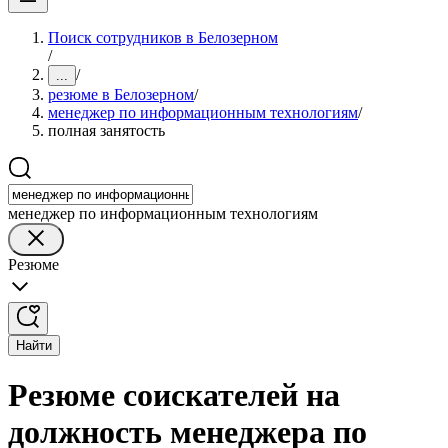
Поиск сотрудников в Белозерном
/
/
...
резюме в Белозерном
/
менеджер по информационным технологиям
/
полная занятость
менеджер по информационным технологиям
Резюме
Найти
Резюме соискателей на
должность менеджера по