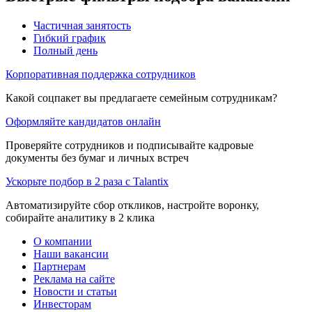
Частичная занятость
Гибкий график
Полный день
Корпоративная поддержка сотрудников
Какой соцпакет вы предлагаете семейным сотрудникам?
Оформляйте кандидатов онлайн
Проверяйте сотрудников и подписывайте кадровые
документы без бумаг и личных встреч
Ускорьте подбор в 2 раза с Talantix
Автоматизируйте сбор откликов, настройте воронку,
собирайте аналитику в 2 клика
О компании
Наши вакансии
Партнерам
Реклама на сайте
Новости и статьи
Инвесторам