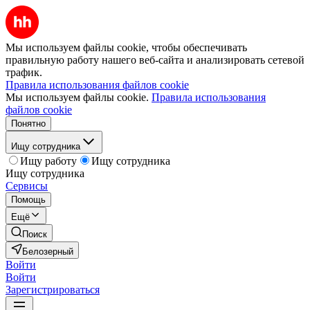
Мы используем файлы cookie, чтобы обеспечивать
правильную работу нашего веб-сайта и анализировать сетевой
трафик.
Правила использования файлов cookie
Мы используем файлы cookie.
Правила использования
файлов cookie
Понятно
Ищу сотрудника
Ищу работу
Ищу сотрудника
Ищу сотрудника
Сервисы
Помощь
Ещё
Поиск
Белозерный
Войти
Войти
Зарегистрироваться