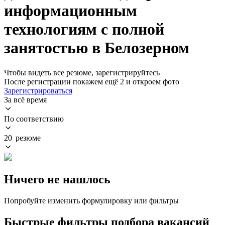
информационным
технологиям с полной
занятостью в Белозерном
Чтобы видеть все резюме, зарегистрируйтесь
После регистрации покажем ещё 2 и откроем фото
Зарегистрироваться
За всё время
По соответствию
20 резюме
Ничего не нашлось
Попробуйте изменить формулировку или фильтры
Быстрые фильтры подбора вакансий