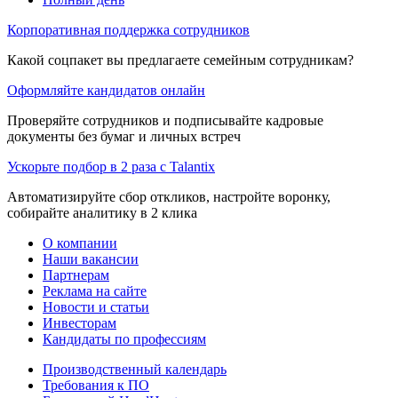
Корпоративная поддержка сотрудников
Какой соцпакет вы предлагаете семейным сотрудникам?
Оформляйте кандидатов онлайн
Проверяйте сотрудников и подписывайте кадровые
документы без бумаг и личных встреч
Ускорьте подбор в 2 раза с Talantix
Автоматизируйте сбор откликов, настройте воронку,
собирайте аналитику в 2 клика
О компании
Наши вакансии
Партнерам
Реклама на сайте
Новости и статьи
Инвесторам
Кандидаты по профессиям
Производственный календарь
Требования к ПО