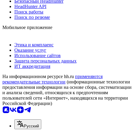
Безопасный HeadHunter
HeadHunter API
Поиск работы
Поиск по резюме
Мобильное приложение
Этика и комплаенс
Оказание услуг
Использование сайтов
Защита персональных данных
ИТ аккредитация
На информационном ресурсе hh.ru
применяются
рекомендательные технологии
(информационные технологии
предоставления информации на основе сбора, систематизации
и анализа сведений, относящихся к предпочтениям
пользователей сети «Интернет», находящихся на территории
Российской Федерации)
Русский