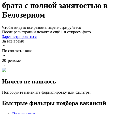
брата с полной занятостью в
Белозерном
Чтобы видеть все резюме, зарегистрируйтесь
После регистрации покажем ещё 1 и откроем фото
Зарегистрироваться
За всё время
По соответствию
20 резюме
Ничего не нашлось
Попробуйте изменить формулировку или фильтры
Быстрые фильтры подбора вакансий
Полный день