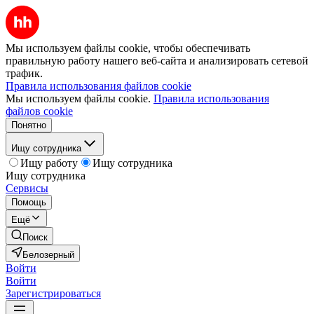
Мы используем файлы cookie, чтобы обеспечивать
правильную работу нашего веб-сайта и анализировать сетевой
трафик.
Правила использования файлов cookie
Мы используем файлы cookie.
Правила использования
файлов cookie
Понятно
Ищу сотрудника
Ищу работу
Ищу сотрудника
Ищу сотрудника
Сервисы
Помощь
Ещё
Поиск
Белозерный
Войти
Войти
Зарегистрироваться