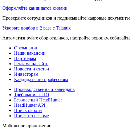
Оформляйте кандидатов онлайн
Проверяйте сотрудников и подписывайте кадровые документы 
Ускорьте подбор в 2 раза с Talantix
Автоматизируйте сбор откликов, настройте воронку, собирайте
О компании
Наши вакансии
Партнерам
Реклама на сайте
Новости и статьи
Инвесторам
Кандидаты по профессиям
Производственный календарь
Требования к ПО
Безопасный HeadHunter
HeadHunter API
Поиск работы
Поиск по резюме
Мобильное приложение