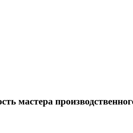
сть мастера производственног