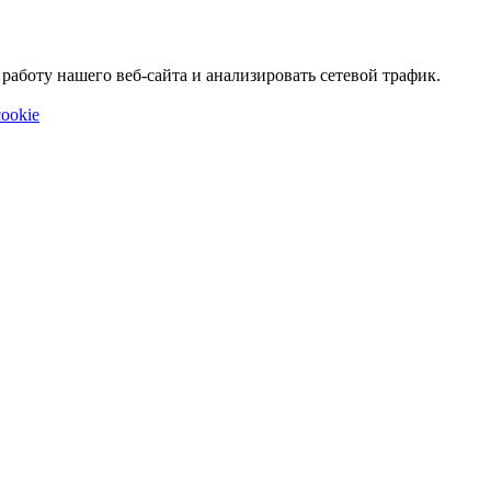
аботу нашего веб-сайта и анализировать сетевой трафик.
ookie