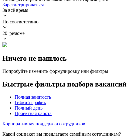
Зарегистрироваться
За всё время
По соответствию
20 резюме
Ничего не нашлось
Попробуйте изменить формулировку или фильтры
Быстрые фильтры подбора вакансий
Полная занятость
Гибкий график
Полный день
Проектная работа
Корпоративная поддержка сотрудников
Какой соцпакет вы предлагаете семейным сотрудникам?