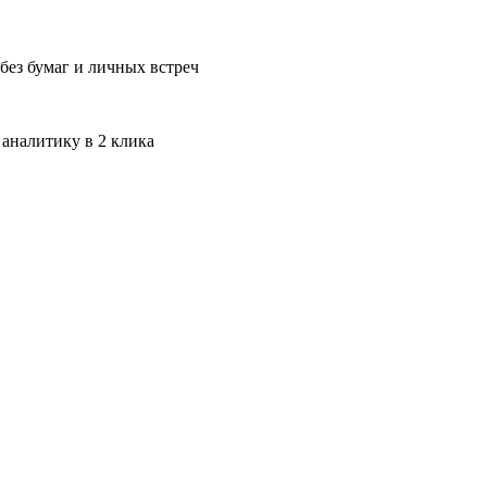
без бумаг и личных встреч
 аналитику в 2 клика