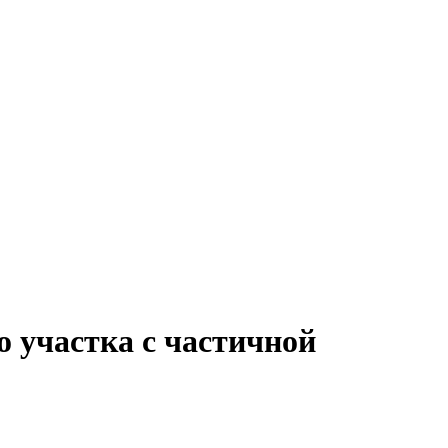
о участка с частичной