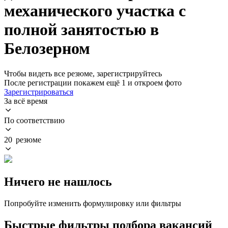
механического участка с
полной занятостью в
Белозерном
Чтобы видеть все резюме, зарегистрируйтесь
После регистрации покажем ещё 1 и откроем фото
Зарегистрироваться
За всё время
По соответствию
20 резюме
Ничего не нашлось
Попробуйте изменить формулировку или фильтры
Быстрые фильтры подбора вакансий