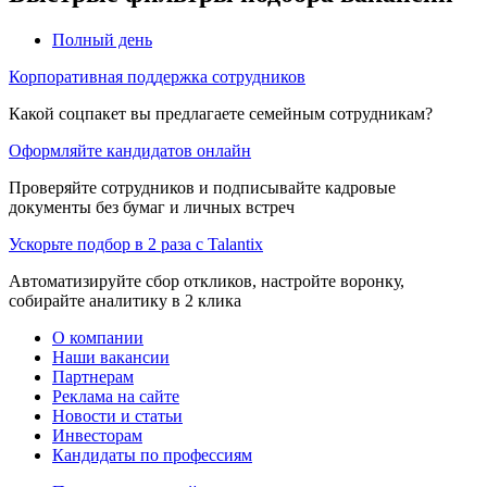
Полный день
Корпоративная поддержка сотрудников
Какой соцпакет вы предлагаете семейным сотрудникам?
Оформляйте кандидатов онлайн
Проверяйте сотрудников и подписывайте кадровые
документы без бумаг и личных встреч
Ускорьте подбор в 2 раза с Talantix
Автоматизируйте сбор откликов, настройте воронку,
собирайте аналитику в 2 клика
О компании
Наши вакансии
Партнерам
Реклама на сайте
Новости и статьи
Инвесторам
Кандидаты по профессиям