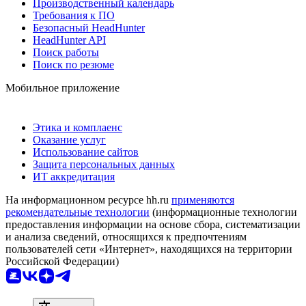
Производственный календарь
Требования к ПО
Безопасный HeadHunter
HeadHunter API
Поиск работы
Поиск по резюме
Мобильное приложение
Этика и комплаенс
Оказание услуг
Использование сайтов
Защита персональных данных
ИТ аккредитация
На информационном ресурсе hh.ru
применяются
рекомендательные технологии
(информационные технологии
предоставления информации на основе сбора, систематизации
и анализа сведений, относящихся к предпочтениям
пользователей сети «Интернет», находящихся на территории
Российской Федерации)