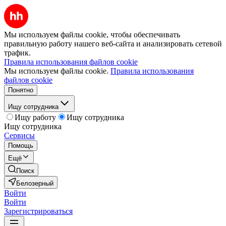
Мы используем файлы cookie, чтобы обеспечивать
правильную работу нашего веб-сайта и анализировать сетевой
трафик.
Правила использования файлов cookie
Мы используем файлы cookie.
Правила использования
файлов cookie
Понятно
Ищу сотрудника
Ищу работу
Ищу сотрудника
Ищу сотрудника
Сервисы
Помощь
Ещё
Поиск
Белозерный
Войти
Войти
Зарегистрироваться