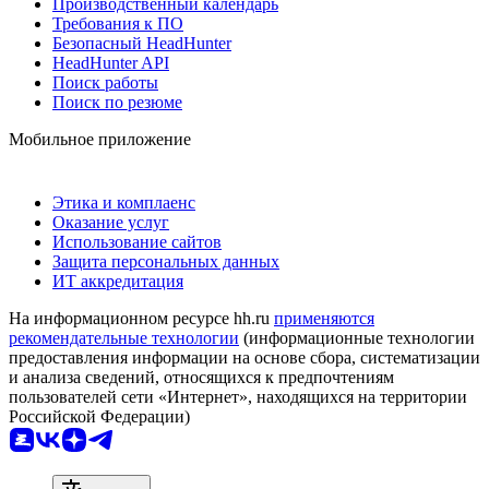
Производственный календарь
Требования к ПО
Безопасный HeadHunter
HeadHunter API
Поиск работы
Поиск по резюме
Мобильное приложение
Этика и комплаенс
Оказание услуг
Использование сайтов
Защита персональных данных
ИТ аккредитация
На информационном ресурсе hh.ru
применяются
рекомендательные технологии
(информационные технологии
предоставления информации на основе сбора, систематизации
и анализа сведений, относящихся к предпочтениям
пользователей сети «Интернет», находящихся на территории
Российской Федерации)