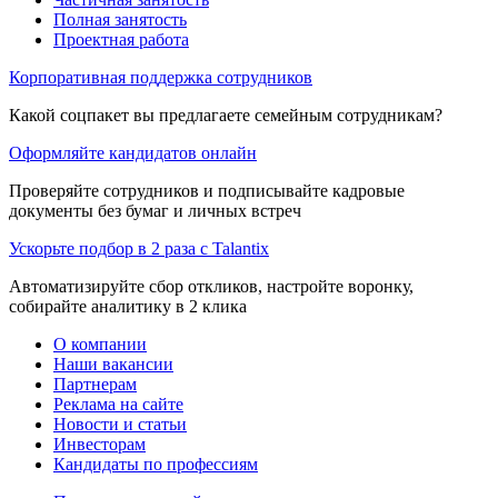
Полная занятость
Проектная работа
Корпоративная поддержка сотрудников
Какой соцпакет вы предлагаете семейным сотрудникам?
Оформляйте кандидатов онлайн
Проверяйте сотрудников и подписывайте кадровые
документы без бумаг и личных встреч
Ускорьте подбор в 2 раза с Talantix
Автоматизируйте сбор откликов, настройте воронку,
собирайте аналитику в 2 клика
О компании
Наши вакансии
Партнерам
Реклама на сайте
Новости и статьи
Инвесторам
Кандидаты по профессиям