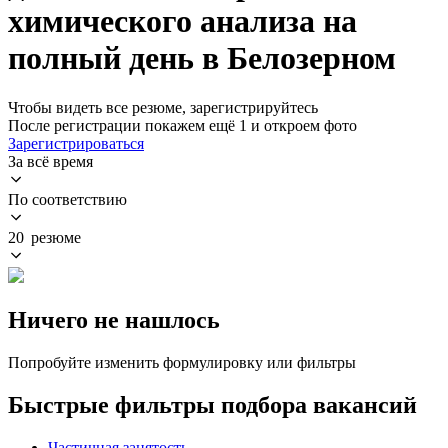
химического анализа на
полный день в Белозерном
Чтобы видеть все резюме, зарегистрируйтесь
После регистрации покажем ещё 1 и откроем фото
Зарегистрироваться
За всё время
По соответствию
20 резюме
Ничего не нашлось
Попробуйте изменить формулировку или фильтры
Быстрые фильтры подбора вакансий
Частичная занятость