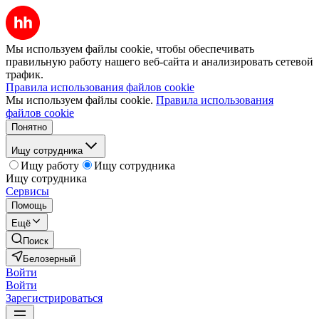
Мы используем файлы cookie, чтобы обеспечивать
правильную работу нашего веб-сайта и анализировать сетевой
трафик.
Правила использования файлов cookie
Мы используем файлы cookie.
Правила использования
файлов cookie
Понятно
Ищу сотрудника
Ищу работу
Ищу сотрудника
Ищу сотрудника
Сервисы
Помощь
Ещё
Поиск
Белозерный
Войти
Войти
Зарегистрироваться