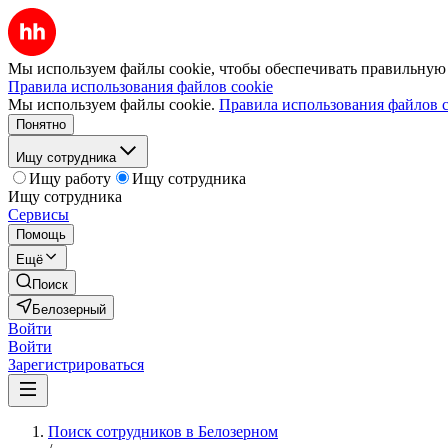
Мы используем файлы cookie, чтобы обеспечивать правильную р
Правила использования файлов cookie
Мы используем файлы cookie.
Правила использования файлов c
Понятно
Ищу сотрудника
Ищу работу
Ищу сотрудника
Ищу сотрудника
Сервисы
Помощь
Ещё
Поиск
Белозерный
Войти
Войти
Зарегистрироваться
Поиск сотрудников в Белозерном