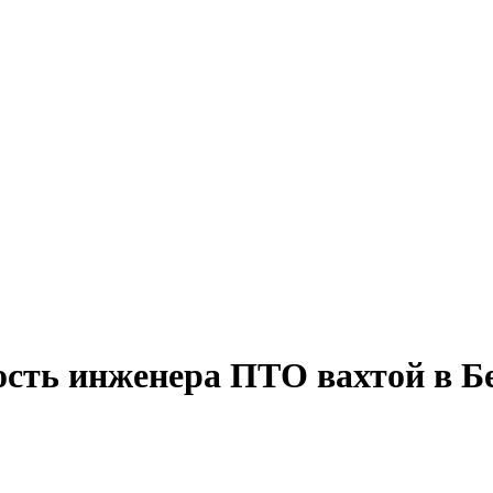
ость инженера ПТО вахтой в Б