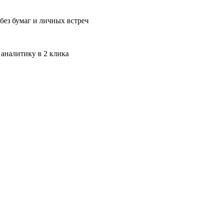
без бумаг и личных встреч
 аналитику в 2 клика