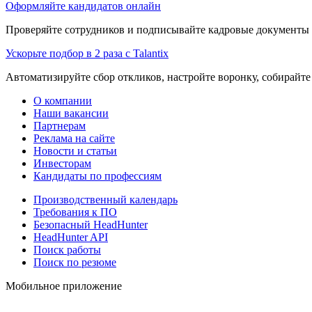
Оформляйте кандидатов онлайн
Проверяйте сотрудников и подписывайте кадровые документы 
Ускорьте подбор в 2 раза с Talantix
Автоматизируйте сбор откликов, настройте воронку, собирайте
О компании
Наши вакансии
Партнерам
Реклама на сайте
Новости и статьи
Инвесторам
Кандидаты по профессиям
Производственный календарь
Требования к ПО
Безопасный HeadHunter
HeadHunter API
Поиск работы
Поиск по резюме
Мобильное приложение