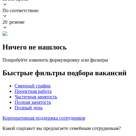
По соответствию
20 резюме
Ничего не нашлось
Попробуйте изменить формулировку или фильтры
Быстрые фильтры подбора вакансий
Сменный график
Проектная работа
Частичная занятость
Полная занятость
Полный день
Корпоративная поддержка сотрудников
Какой соцпакет вы предлагаете семейным сотрудникам?