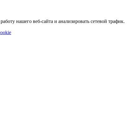
аботу нашего веб-сайта и анализировать сетевой трафик.
ookie