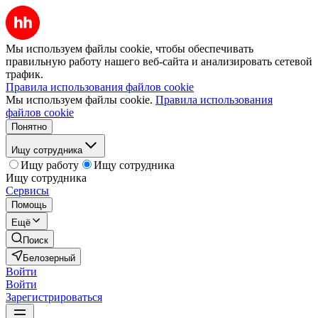
Мы используем файлы cookie, чтобы обеспечивать
правильную работу нашего веб-сайта и анализировать сетевой
трафик.
Правила использования файлов cookie
Мы используем файлы cookie.
Правила использования
файлов cookie
Понятно
Ищу сотрудника
Ищу работу
Ищу сотрудника
Ищу сотрудника
Сервисы
Помощь
Ещё
Поиск
Белозерный
Войти
Войти
Зарегистрироваться