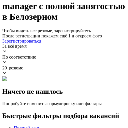
manager с полной занятостью
в Белозерном
Чтобы видеть все резюме, зарегистрируйтесь
После регистрации покажем ещё 1 и откроем фото
Зарегистрироваться
За всё время
По соответствию
20 резюме
Ничего не нашлось
Попробуйте изменить формулировку или фильтры
Быстрые фильтры подбора вакансий
Полный день