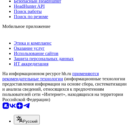
Безопасный HeadHunter
HeadHunter API
Поиск работы
Поиск по резюме
Мобильное приложение
Этика и комплаенс
Оказание услуг
Использование сайтов
Защита персональных данных
ИТ аккредитация
На информационном ресурсе hh.ru
применяются
рекомендательные технологии
(информационные технологии
предоставления информации на основе сбора, систематизации
и анализа сведений, относящихся к предпочтениям
пользователей сети «Интернет», находящихся на территории
Российской Федерации)
Русский