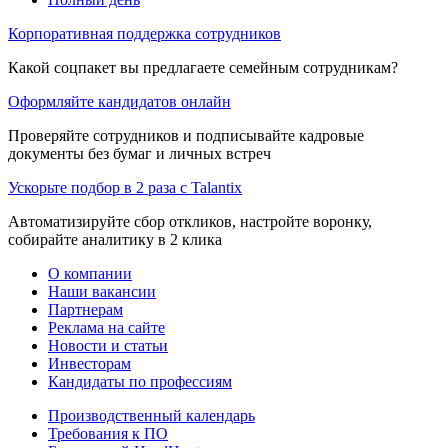
Корпоративная поддержка сотрудников
Какой соцпакет вы предлагаете семейным сотрудникам?
Оформляйте кандидатов онлайн
Проверяйте сотрудников и подписывайте кадровые
документы без бумаг и личных встреч
Ускорьте подбор в 2 раза с Talantix
Автоматизируйте сбор откликов, настройте воронку,
собирайте аналитику в 2 клика
О компании
Наши вакансии
Партнерам
Реклама на сайте
Новости и статьи
Инвесторам
Кандидаты по профессиям
Производственный календарь
Требования к ПО