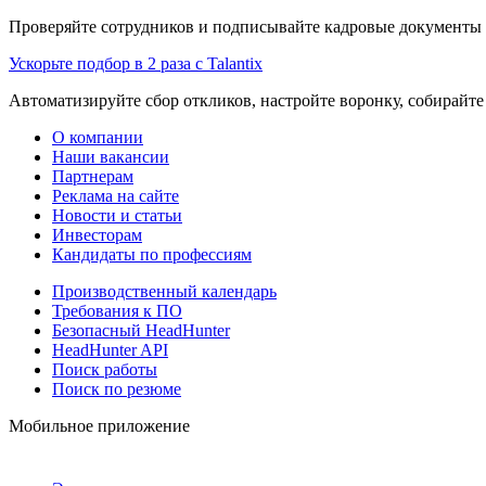
Проверяйте сотрудников и подписывайте кадровые документы 
Ускорьте подбор в 2 раза с Talantix
Автоматизируйте сбор откликов, настройте воронку, собирайте
О компании
Наши вакансии
Партнерам
Реклама на сайте
Новости и статьи
Инвесторам
Кандидаты по профессиям
Производственный календарь
Требования к ПО
Безопасный HeadHunter
HeadHunter API
Поиск работы
Поиск по резюме
Мобильное приложение