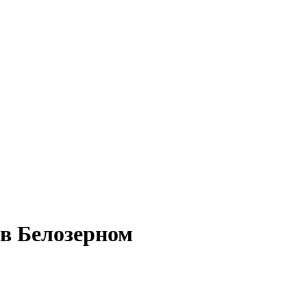
 в Белозерном