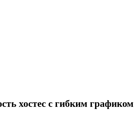
сть хостес с гибким графиком