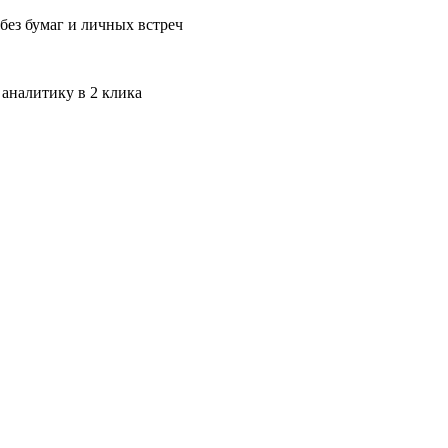
без бумаг и личных встреч
 аналитику в 2 клика