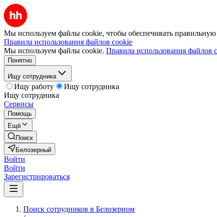
Мы используем файлы cookie, чтобы обеспечивать правильную р
Правила использования файлов cookie
Мы используем файлы cookie.
Правила использования файлов c
Понятно
Ищу сотрудника
Ищу работу
Ищу сотрудника
Ищу сотрудника
Сервисы
Помощь
Ещё
Поиск
Белозерный
Войти
Войти
Зарегистрироваться
Поиск сотрудников в Белозерном