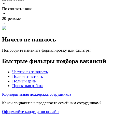
По соответствию
20 резюме
Ничего не нашлось
Попробуйте изменить формулировку или фильтры
Быстрые фильтры подбора вакансий
Частичная занятость
Полная занятость
Полный день
Проектная работа
Корпоративная поддержка сотрудников
Какой соцпакет вы предлагаете семейным сотрудникам?
Оформляйте кандидатов онлайн