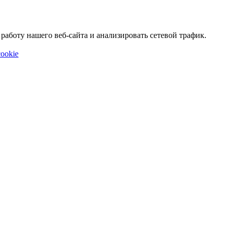
аботу нашего веб-сайта и анализировать сетевой трафик.
ookie