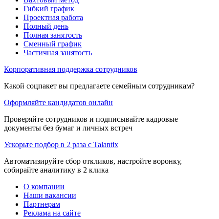
Гибкий график
Проектная работа
Полный день
Полная занятость
Сменный график
Частичная занятость
Корпоративная поддержка сотрудников
Какой соцпакет вы предлагаете семейным сотрудникам?
Оформляйте кандидатов онлайн
Проверяйте сотрудников и подписывайте кадровые
документы без бумаг и личных встреч
Ускорьте подбор в 2 раза с Talantix
Автоматизируйте сбор откликов, настройте воронку,
собирайте аналитику в 2 клика
О компании
Наши вакансии
Партнерам
Реклама на сайте