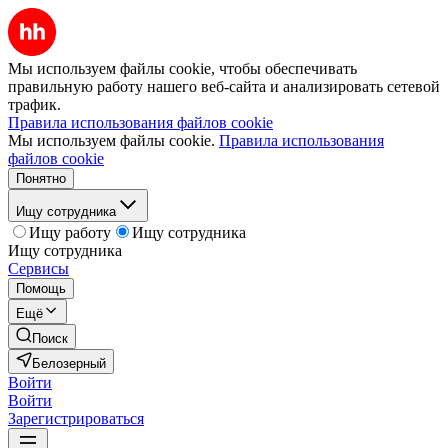
Мы используем файлы cookie, чтобы обеспечивать
правильную работу нашего веб-сайта и анализировать сетевой
трафик.
Правила использования файлов cookie
Мы используем файлы cookie.
Правила использования
файлов cookie
Понятно
Ищу сотрудника
Ищу работу
Ищу сотрудника
Ищу сотрудника
Сервисы
Помощь
Ещё
Поиск
Белозерный
Войти
Войти
Зарегистрироваться