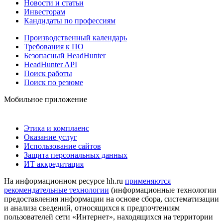
Новости и статьи
Инвесторам
Кандидаты по профессиям
Производственный календарь
Требования к ПО
Безопасный HeadHunter
HeadHunter API
Поиск работы
Поиск по резюме
Мобильное приложение
Этика и комплаенс
Оказание услуг
Использование сайтов
Защита персональных данных
ИТ аккредитация
На информационном ресурсе hh.ru
применяются
рекомендательные технологии
(информационные технологии
предоставления информации на основе сбора, систематизации
и анализа сведений, относящихся к предпочтениям
пользователей сети «Интернет», находящихся на территории