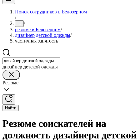
Поиск сотрудников в Белозерном
/
/
...
резюме в Белозерном
/
дизайнер детской одежды
/
частичная занятость
дизайнер детской одежды
Резюме
Найти
Резюме соискателей на
должность дизайнера детской