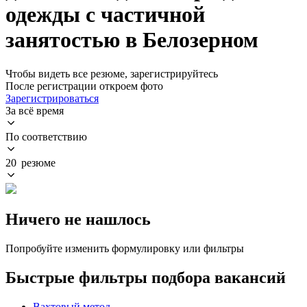
одежды с частичной
занятостью в Белозерном
Чтобы видеть все резюме, зарегистрируйтесь
После регистрации откроем фото
Зарегистрироваться
За всё время
По соответствию
20 резюме
Ничего не нашлось
Попробуйте изменить формулировку или фильтры
Быстрые фильтры подбора вакансий
Вахтовый метод