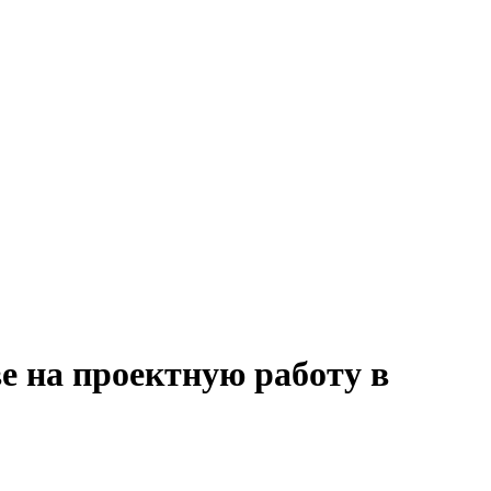
е на проектную работу в