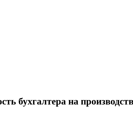
сть бухгалтера на производств