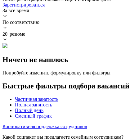
Зарегистрироваться
За всё время
По соответствию
20 резюме
Ничего не нашлось
Попробуйте изменить формулировку или фильтры
Быстрые фильтры подбора вакансий
Частичная занятость
Полная занятость
Полный день
Сменный график
Корпоративная поддержка сотрудников
Какой соцпакет вы предлагаете семейным сотрудникам?