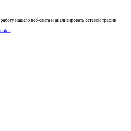
аботу нашего веб-сайта и анализировать сетевой трафик.
ookie