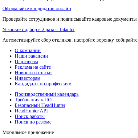
Оформляйте кандидатов онлайн
Проверяйте сотрудников и подписывайте кадровые документы 
Ускорьте подбор в 2 раза с Talantix
Автоматизируйте сбор откликов, настройте воронку, собирайте
О компании
Наши вакансии
Партнерам
Реклама на сайте
Новости и статьи
Инвесторам
Кандидаты по профессиям
Производственный календарь
Требования к ПО
Безопасный HeadHunter
HeadHunter API
Поиск работы
Поиск по резюме
Мобильное приложение