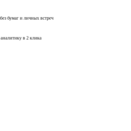
без бумаг и личных встреч
 аналитику в 2 клика