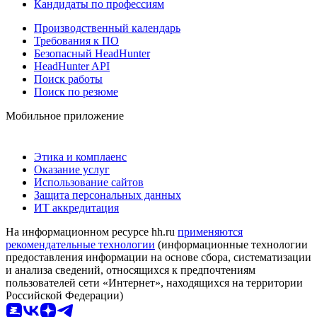
Кандидаты по профессиям
Производственный календарь
Требования к ПО
Безопасный HeadHunter
HeadHunter API
Поиск работы
Поиск по резюме
Мобильное приложение
Этика и комплаенс
Оказание услуг
Использование сайтов
Защита персональных данных
ИТ аккредитация
На информационном ресурсе hh.ru
применяются
рекомендательные технологии
(информационные технологии
предоставления информации на основе сбора, систематизации
и анализа сведений, относящихся к предпочтениям
пользователей сети «Интернет», находящихся на территории
Российской Федерации)