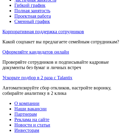
Гибкий график
Полная занятость
Проектная работа
Сменный график
Корпоративная поддержка сотрудников
Какой соцпакет вы предлагаете семейным сотрудникам?
Оформляйте кандидатов онлайн
Проверяйте сотрудников и подписывайте кадровые
документы без бумаг и личных встреч
Ускорьте подбор в 2 раза с Talantix
Автоматизируйте сбор откликов, настройте воронку,
собирайте аналитику в 2 клика
О компании
Наши вакансии
Партнерам
Реклама на сайте
Новости и статьи
Инвесторам