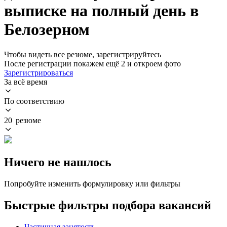
выписке на полный день в
Белозерном
Чтобы видеть все резюме, зарегистрируйтесь
После регистрации покажем ещё 2 и откроем фото
Зарегистрироваться
За всё время
По соответствию
20 резюме
Ничего не нашлось
Попробуйте изменить формулировку или фильтры
Быстрые фильтры подбора вакансий
Частичная занятость