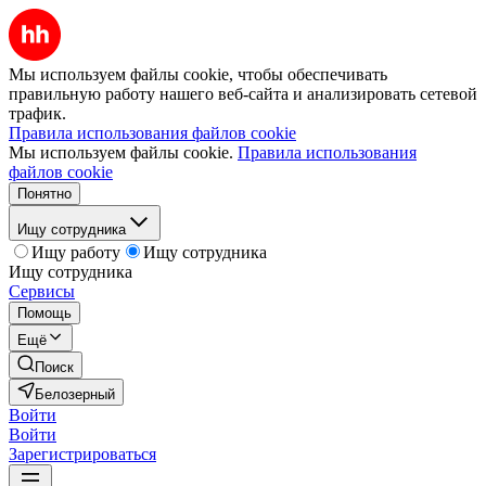
Мы используем файлы cookie, чтобы обеспечивать
правильную работу нашего веб-сайта и анализировать сетевой
трафик.
Правила использования файлов cookie
Мы используем файлы cookie.
Правила использования
файлов cookie
Понятно
Ищу сотрудника
Ищу работу
Ищу сотрудника
Ищу сотрудника
Сервисы
Помощь
Ещё
Поиск
Белозерный
Войти
Войти
Зарегистрироваться