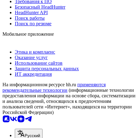
Требования к ПО
Безопасный HeadHunter
HeadHunter API
Поиск работы
Поиск по резюме
Мобильное приложение
Этика и комплаенс
Оказание услуг
Использование сайтов
Защита персональных данных
ИТ аккредитация
На информационном ресурсе hh.ru
применяются
рекомендательные технологии
(информационные технологии
предоставления информации на основе сбора, систематизации
и анализа сведений, относящихся к предпочтениям
пользователей сети «Интернет», находящихся на территории
Российской Федерации)
Русский