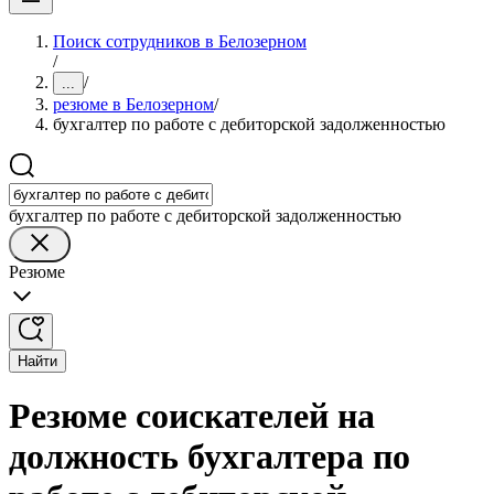
Поиск сотрудников в Белозерном
/
/
...
резюме в Белозерном
/
бухгалтер по работе с дебиторской задолженностью
бухгалтер по работе с дебиторской задолженностью
Резюме
Найти
Резюме соискателей на
должность бухгалтера по