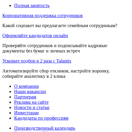
Полная занятость
Корпоративная поддержка сотрудников
Какой соцпакет вы предлагаете семейным сотрудникам?
Оформляйте кандидатов онлайн
Проверяйте сотрудников и подписывайте кадровые
документы без бумаг и личных встреч
Ускорьте подбор в 2 раза с Talantix
Автоматизируйте сбор откликов, настройте воронку,
собирайте аналитику в 2 клика
О компании
Наши вакансии
Партнерам
Реклама на сайте
Новости и статьи
Инвесторам
Кандидаты по профессиям
Производственный календарь