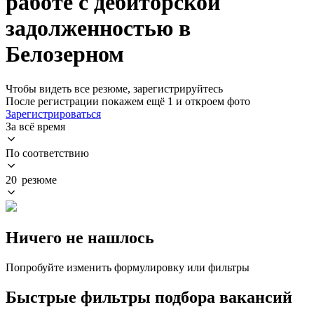
работе с дебиторской
задолженностью в
Белозерном
Чтобы видеть все резюме, зарегистрируйтесь
После регистрации покажем ещё 1 и откроем фото
Зарегистрироваться
За всё время
По соответствию
20 резюме
Ничего не нашлось
Попробуйте изменить формулировку или фильтры
Быстрые фильтры подбора вакансий