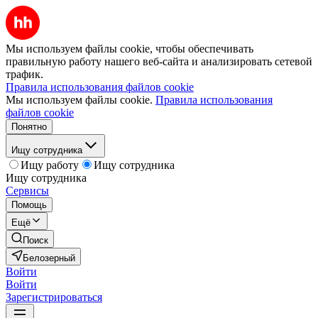
Мы используем файлы cookie, чтобы обеспечивать
правильную работу нашего веб-сайта и анализировать сетевой
трафик.
Правила использования файлов cookie
Мы используем файлы cookie.
Правила использования
файлов cookie
Понятно
Ищу сотрудника
Ищу работу
Ищу сотрудника
Ищу сотрудника
Сервисы
Помощь
Ещё
Поиск
Белозерный
Войти
Войти
Зарегистрироваться