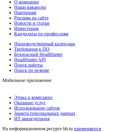
О компании
Наши вакансии
Партнерам
Реклама на сайте
Новости и статьи
Инвесторам
Кандидаты по профессиям
Производственный календарь
Требования к ПО
Безопасный HeadHunter
HeadHunter API
Поиск работы
Поиск по резюме
Мобильное приложение
Этика и комплаенс
Оказание услуг
Использование сайтов
Защита персональных данных
ИТ аккредитация
На информационном ресурсе hh.ru
применяются