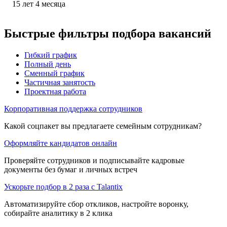
15
лет
4
месяца
Быстрые фильтры подбора вакансий
Гибкий график
Полный день
Сменный график
Частичная занятость
Проектная работа
Корпоративная поддержка сотрудников
Какой соцпакет вы предлагаете семейным сотрудникам?
Оформляйте кандидатов онлайн
Проверяйте сотрудников и подписывайте кадровые
документы без бумаг и личных встреч
Ускорьте подбор в 2 раза с Talantix
Автоматизируйте сбор откликов, настройте воронку,
собирайте аналитику в 2 клика