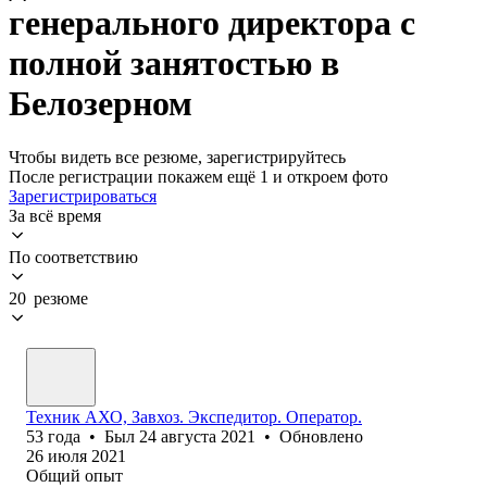
генерального директора с
полной занятостью в
Белозерном
Чтобы видеть все резюме, зарегистрируйтесь
После регистрации покажем ещё 1 и откроем фото
Зарегистрироваться
За всё время
По соответствию
20 резюме
Техник АХО, Завхоз. Экспедитор. Оператор.
53
года
•
Был
24 августа 2021
•
Обновлено
26 июля 2021
Общий опыт