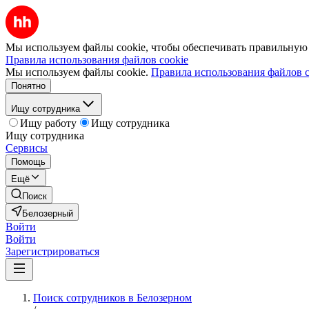
Мы используем файлы cookie, чтобы обеспечивать правильную р
Правила использования файлов cookie
Мы используем файлы cookie.
Правила использования файлов c
Понятно
Ищу сотрудника
Ищу работу
Ищу сотрудника
Ищу сотрудника
Сервисы
Помощь
Ещё
Поиск
Белозерный
Войти
Войти
Зарегистрироваться
Поиск сотрудников в Белозерном