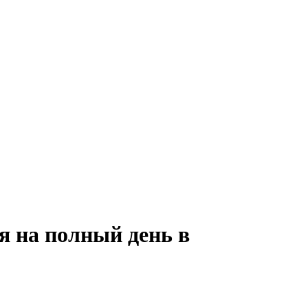
я на полный день в