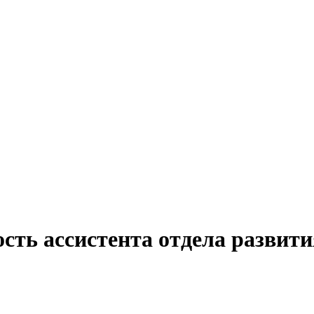
сть ассистента отдела развити