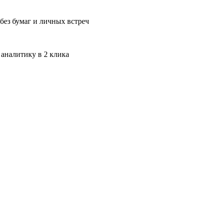
без бумаг и личных встреч
 аналитику в 2 клика