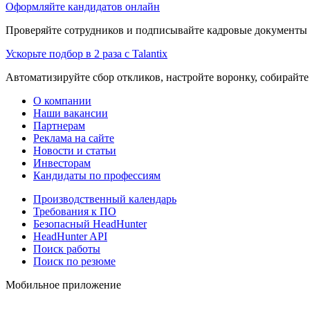
Оформляйте кандидатов онлайн
Проверяйте сотрудников и подписывайте кадровые документы 
Ускорьте подбор в 2 раза с Talantix
Автоматизируйте сбор откликов, настройте воронку, собирайте
О компании
Наши вакансии
Партнерам
Реклама на сайте
Новости и статьи
Инвесторам
Кандидаты по профессиям
Производственный календарь
Требования к ПО
Безопасный HeadHunter
HeadHunter API
Поиск работы
Поиск по резюме
Мобильное приложение