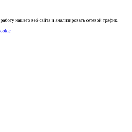
аботу нашего веб-сайта и анализировать сетевой трафик.
ookie