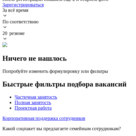
Зарегистрироваться
За всё время
По соответствию
20 резюме
Ничего не нашлось
Попробуйте изменить формулировку или фильтры
Быстрые фильтры подбора вакансий
Частичная занятость
Полная занятость
Проектная работа
Корпоративная поддержка сотрудников
Какой соцпакет вы предлагаете семейным сотрудникам?