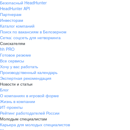
Безопасный HeadHunter
HeadHunter API
Партнерам
Инвесторам
Каталог компаний
Поиск по вакансиям в Белозерном
Сетка: соцсеть для нетворкинга
Соискателям
hh PRO
Готовое резюме
Все сервисы
Хочу у вас работать
Производственный календарь
Экспертная рекомендация
Новости и статьи
Блог
О компаниях в игровой форме
Жизнь в компании
ИТ-проекты
Рейтинг работодателей России
Молодым специалистам
Карьера для молодых специалистов