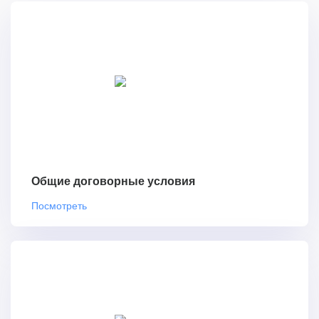
Общие договорные условия
Посмотреть