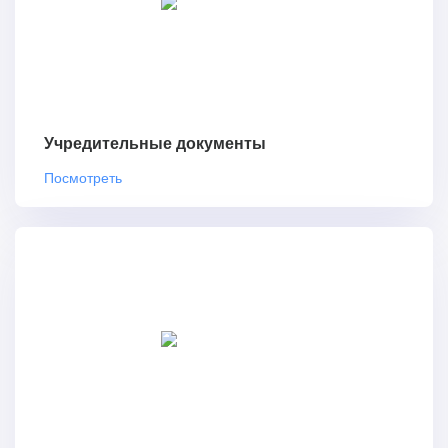
Учредительные документы
Посмотреть