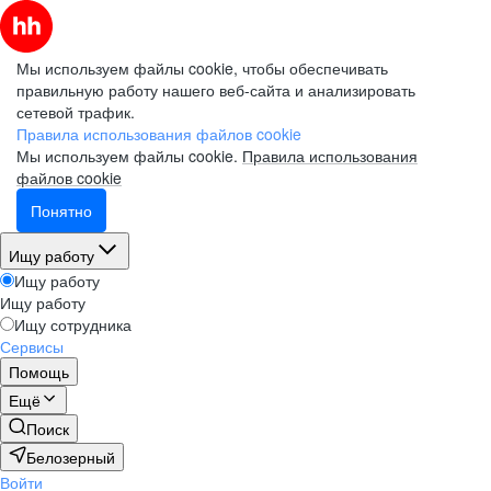
Мы используем файлы cookie, чтобы обеспечивать
правильную работу нашего веб-сайта и анализировать
сетевой трафик.
Правила использования файлов cookie
Мы используем файлы cookie.
Правила использования
файлов cookie
Понятно
Ищу работу
Ищу работу
Ищу работу
Ищу сотрудника
Сервисы
Помощь
Ещё
Поиск
Белозерный
Войти