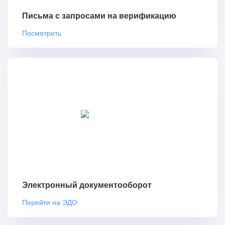
Письма с запросами на верификацию
Посмотреть
Электронный документооборот
Перейти на ЭДО