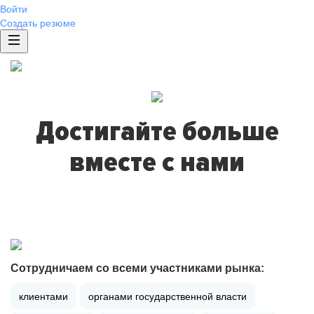
Войти
Создать резюме
Достигайте больше
вместе с нами
Сотрудничаем со всеми участниками рынка:
клиентами
органами государственной власти