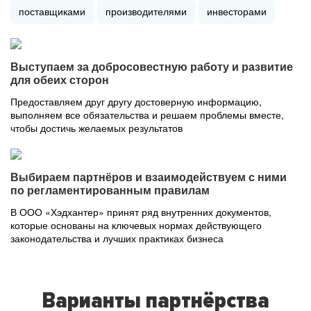
поставщиками
производителями
инвесторами
Выступаем за добросовестную работу и развитие
для обеих сторон
Предоставляем друг другу достоверную информацию,
выполняем все обязательства и решаем проблемы вместе,
чтобы достичь желаемых результатов
Выбираем партнёров и взаимодействуем с ними
по регламентированным правилам
В ООО «Хэдхантер» принят ряд внутренних документов,
которые основаны на ключевых нормах действующего
законодательства и лучших практиках бизнеса
Варианты партнёрства