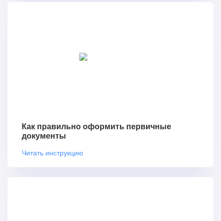
Как правильно оформить первичные
документы
Читать инструкцию