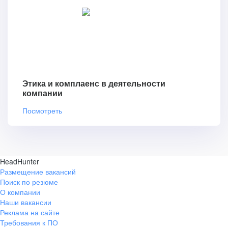
Этика и комплаенс в деятельности
компании
Посмотреть
HeadHunter
Размещение вакансий
Поиск по резюме
О компании
Наши вакансии
Реклама на сайте
Требования к ПО