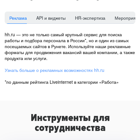
Реклама
API и виджеты
HR-экспертиза
Мероприят
hh.ru — это не только самый крупный сервис для поиска
работы и подбора персонала в России*, но и один из самых
посещаемых сайтов в Рунете. Используйте наши рекламные
форматы для продвижения вакансий вашей компании, а также
продукта или услуги.
Узнать больше о рекламных возможностях hh.ru
*по данным рейтинга Liveinternet в категории «Работа»
Инструменты для
сотрудничества