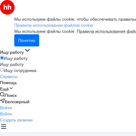
Мы используем файлы cookie, чтобы обеспечивать правильн
Правила использования файлов cookie
Мы используем файлы cookie.
Правила использования файл
Понятно
Ищу работу
Ищу работу
Ищу работу
Ищу сотрудника
Сервисы
Помощь
Ещё
Поиск
Белозерный
Войти
Войти
Создать резюме