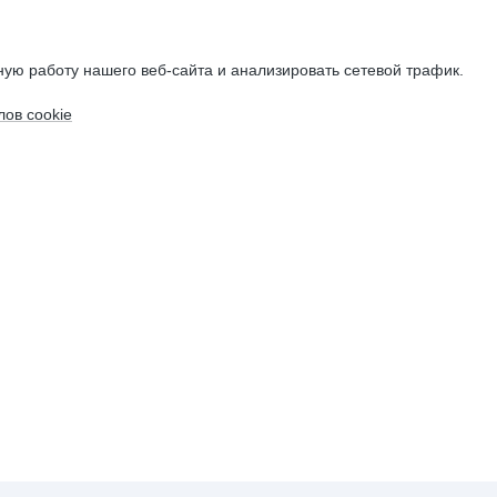
ую работу нашего веб-сайта и анализировать сетевой трафик.
ов cookie