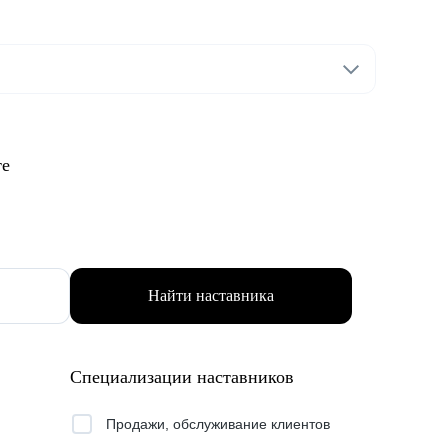
те
Найти наставника
Специализации наставников
Продажи, обслуживание клиентов