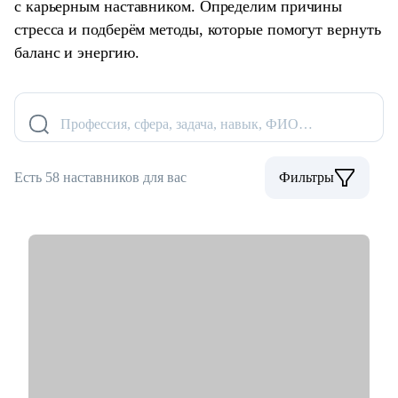
с карьерным наставником. Определим причины
стресса и подберём методы, которые помогут вернуть
баланс и энергию.
Профессия, сфера, задача, навык, ФИО…
Есть 58 наставников для вас
Фильтры