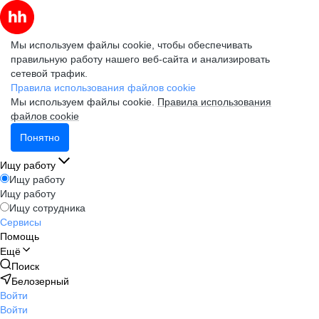
Мы используем файлы cookie, чтобы обеспечивать
правильную работу нашего веб-сайта и анализировать
сетевой трафик.
Правила использования файлов cookie
Мы используем файлы cookie.
Правила использования
файлов cookie
Понятно
Ищу работу
Ищу работу
Ищу работу
Ищу сотрудника
Сервисы
Помощь
Ещё
Поиск
Белозерный
Войти
Войти