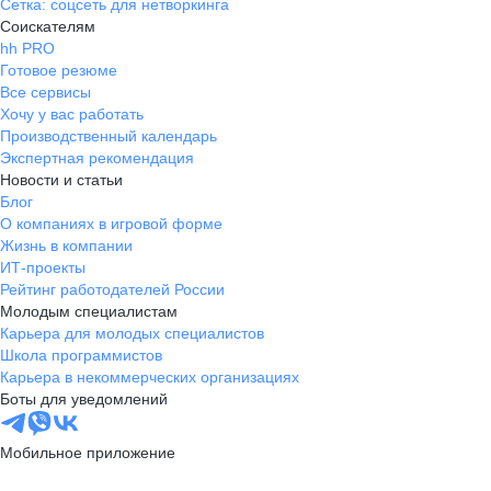
Сетка: соцсеть для нетворкинга
Соискателям
hh PRO
Готовое резюме
Все сервисы
Хочу у вас работать
Производственный календарь
Экспертная рекомендация
Новости и статьи
Блог
О компаниях в игровой форме
Жизнь в компании
ИТ-проекты
Рейтинг работодателей России
Молодым специалистам
Карьера для молодых специалистов
Школа программистов
Карьера в некоммерческих организациях
Боты для уведомлений
Мобильное приложение