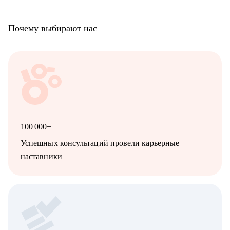
Почему выбирают нас
100 000+
Успешных консультаций провели карьерные
наставники