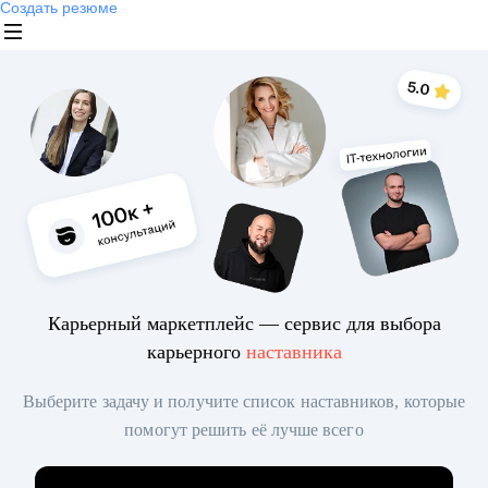
Создать резюме
Карьерный маркетплейс — сервис для выбора
карьерного
наставника
Выберите задачу и получите список наставников, которые
помогут решить её лучше всего