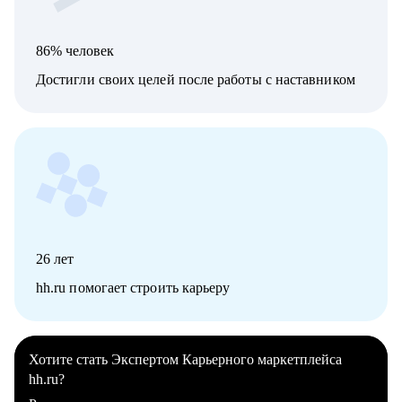
86% человек
Достигли своих целей после работы с наставником
26
лет
hh.ru помогает строить карьеру
Хотите стать Экспертом Карьерного маркетплейса
hh.ru?