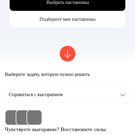
Выбрать наставника
Подберите мне наставника
Выберите задачу, которую нужно решить
Справиться с выгоранием
Чувствуете выгорание? Восстановите силы