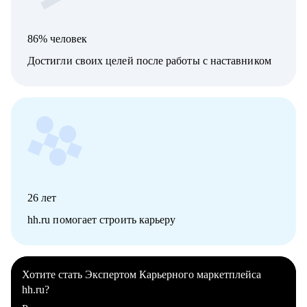
86% человек
Достигли своих целей после работы с наставником
26
лет
hh.ru помогает строить карьеру
Хотите стать Экспертом Карьерного маркетплейса
hh.ru?