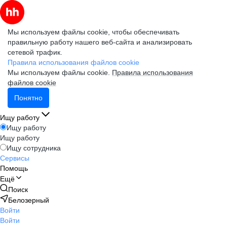
Мы используем файлы cookie, чтобы обеспечивать
правильную работу нашего веб-сайта и анализировать
сетевой трафик.
Правила использования файлов cookie
Мы используем файлы cookie.
Правила использования
файлов cookie
Понятно
Ищу работу
Ищу работу
Ищу работу
Ищу сотрудника
Сервисы
Помощь
Ещё
Поиск
Белозерный
Войти
Войти