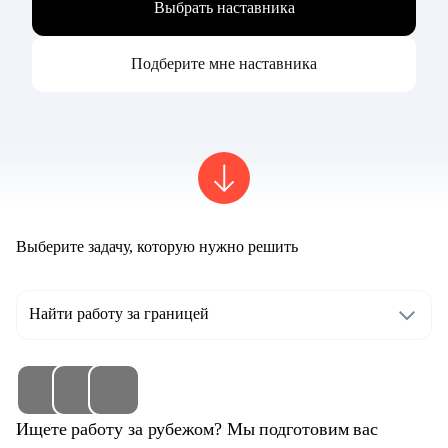
Выбрать наставника
Подберите мне наставника
Выберите задачу, которую нужно решить
Найти работу за границей
Ищете работу за рубежом? Мы подготовим вас