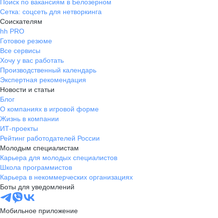
Поиск по вакансиям в Белозерном
Сетка: соцсеть для нетворкинга
Соискателям
hh PRO
Готовое резюме
Все сервисы
Хочу у вас работать
Производственный календарь
Экспертная рекомендация
Новости и статьи
Блог
О компаниях в игровой форме
Жизнь в компании
ИТ-проекты
Рейтинг работодателей России
Молодым специалистам
Карьера для молодых специалистов
Школа программистов
Карьера в некоммерческих организациях
Боты для уведомлений
Мобильное приложение