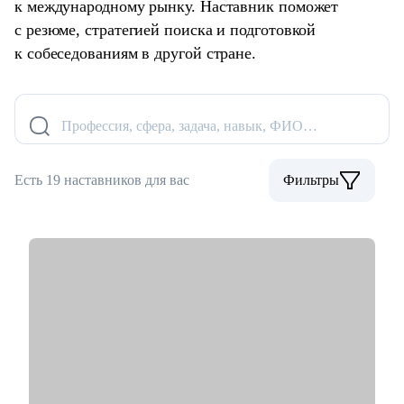
к международному рынку. Наставник поможет
с резюме, стратегией поиска и подготовкой
к собеседованиям в другой стране.
Профессия, сфера, задача, навык, ФИО…
Есть 19 наставников для вас
Фильтры