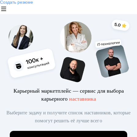
Создать резюме
Карьерный маркетплейс — сервис для выбора
карьерного
наставника
Выберите задачу и получите список наставников, которые
помогут решить её лучше всего