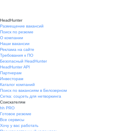
HeadHunter
Размещение вакансий
Поиск по резюме
О компании
Наши вакансии
Реклама на сайте
Требования к ПО
Безопасный HeadHunter
HeadHunter API
Партнерам
Инвесторам
Каталог компаний
Поиск по вакансиям в Белозерном
Сетка: соцсеть для нетворкинга
Соискателям
hh PRO
Готовое резюме
Все сервисы
Хочу у вас работать