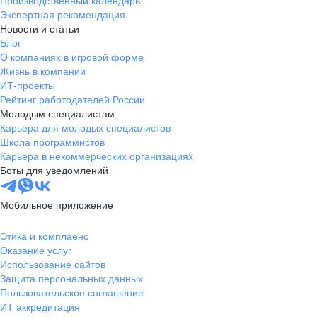
Производственный календарь
Экспертная рекомендация
Новости и статьи
Блог
О компаниях в игровой форме
Жизнь в компании
ИТ-проекты
Рейтинг работодателей России
Молодым специалистам
Карьера для молодых специалистов
Школа программистов
Карьера в некоммерческих организациях
Боты для уведомлений
Мобильное приложение
Этика и комплаенс
Оказание услуг
Использование сайтов
Защита персональных данных
Пользовательское соглашение
ИТ аккредитация