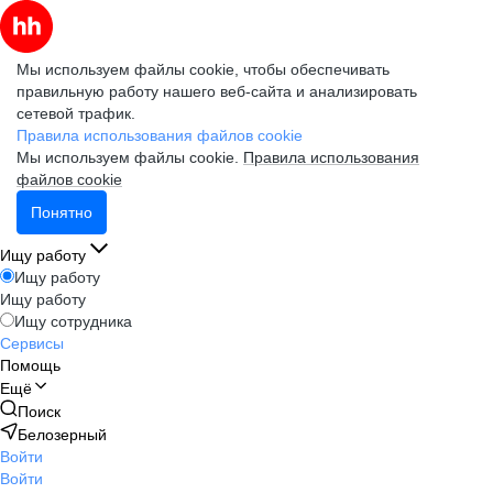
Мы используем файлы cookie, чтобы обеспечивать
правильную работу нашего веб-сайта и анализировать
сетевой трафик.
Правила использования файлов cookie
Мы используем файлы cookie.
Правила использования
файлов cookie
Понятно
Ищу работу
Ищу работу
Ищу работу
Ищу сотрудника
Сервисы
Помощь
Ещё
Поиск
Белозерный
Войти
Войти