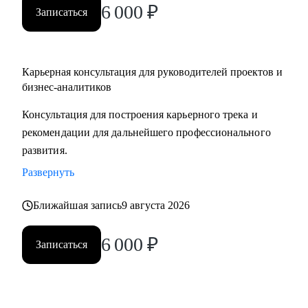
6 000
₽
Записаться
Карьерная консультация для руководителей проектов и
бизнес-аналитиков
Консультация для построения карьерного трека и
рекомендации для дальнейшего профессионального
развития.
Развернуть
Ближайшая запись
9 августа 2026
6 000
₽
Записаться