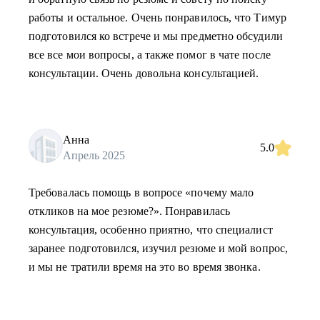
работы и остальное. Очень понравилось, что Тимур
подготовился ко встрече и мы предметно обсудили
все все мои вопросы, а также помог в чате после
консультации. Очень довольна консультацией.
Анна
5.0
Апрель 2025
Требовалась помощь в вопросе «почему мало
откликов на мое резюме?». Понравилась
консультация, особенно приятно, что специалист
заранее подготовился, изучил резюме и мой вопрос,
и мы не тратили время на это во время звонка.