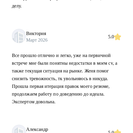
делу.
Виктория
5.0
Март 2026
Все прошло отлично и легко, уже на первичной
встрече мне были понятны недостатки в моем cv, а
также текущая ситуация на рынке. Женя помог
снизить тревожность, тк увольняюсь в никуда.
Прошла первая итерация правок моего резюме,
продолжаем работу по доведению до идеала.
Экспертом довольна.
Александр
5.0