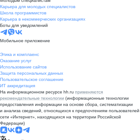
Молодым специалистам
Карьера для молодых специалистов
Школа программистов
Карьера в некоммерческих организациях
Боты для уведомлений
Мобильное приложение
Этика и комплаенс
Оказание услуг
Использование сайтов
Защита персональных данных
Пользовательское соглашение
ИТ аккредитация
На информационном ресурсе hh.ru
применяются
рекомендательные технологии
(информационные технологии
предоставления информации на основе сбора, систематизации
и анализа сведений, относящихся к предпочтениям пользователей
сети «Интернет», находящихся на территории Российской
Федерации)