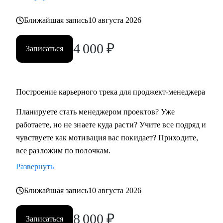
Ближайшая запись
10 августа 2026
4 000
₽
Записаться
Построение карьерного трека для проджект-менеджера
Планируете стать менеджером проектов? Уже
работаете, но не знаете куда расти? Учите все подряд и
чувствуете как мотивация вас покидает? Приходите,
все разложим по полочкам.
Развернуть
Ближайшая запись
10 августа 2026
8 000
₽
Записаться