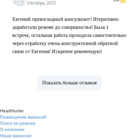
Октябрь 2025
Евгений превосходный консультант! Итеративно
доработали резюме до совершенства! Была 1
встреча, остальная работа проходила самостоятельно
через отработку очень конструктивной обратной
связи от Евгения! Искренне рекомендую!
Показать больше отзывов
HeadHunter
Размещение вакансий
Поиск по резюме
О компании
Наши вакансии