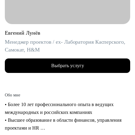
Евгений Лунёв
Менеджер проектов / ex- Лаборатория Касперского,
Самокат, H&M
Выбрать услугу
Обо мне
• Более 10 лет профессионального опыта в ведущих
международных и российских компаниях
• Высшее образование в области финансов, управления
проектами и HR