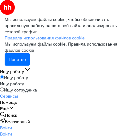
Мы используем файлы cookie, чтобы обеспечивать
правильную работу нашего веб-сайта и анализировать
сетевой трафик.
Правила использования файлов cookie
Мы используем файлы cookie.
Правила использования
файлов cookie
Понятно
Ищу работу
Ищу работу
Ищу работу
Ищу сотрудника
Сервисы
Помощь
Ещё
Поиск
Белозерный
Войти
Войти