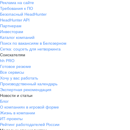
Реклама на сайте
Требования к ПО
Безопасный HeadHunter
HeadHunter API
Партнерам
Инвесторам
Каталог компаний
Поиск по вакансиям в Белозерном
Сетка: соцсеть для нетворкинга
Соискателям
hh PRO
Готовое резюме
Все сервисы
Хочу у вас работать
Производственный календарь
Экспертная рекомендация
Новости и статьи
Блог
О компаниях в игровой форме
Жизнь в компании
ИТ-проекты
Рейтинг работодателей России