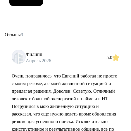
Отзывы
9
Филипп
5.0
Апрель 2026
Очень понравилось, что Евгений работал не просто
с моим резюме, а с моей жизненной ситуацией и
предлагал решения. Доволен. Советую. Отличный
человек с большой экспертизой в найме и в ИТ.
Погрузился в мою жизненную ситуацию и
рассказал, что еще нужно делать кроме обновления
резюме для успешного поиска. Исключительно
конструктивное и результативное общение, все по