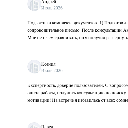
Андрей
Июль 2026
Подготовка комплекта документов. 1) Подготовит
сопроводительное письмо. После консультации Ан
Мне не с чем сравнивать, но я получил развернут
Ксения
Июль 2026
Экспертность, доверие пользователей. С вопросо
опыта работы, получить консультацию по поиску.
мотивации! На встрече я избавилась от всех сомн
Павел