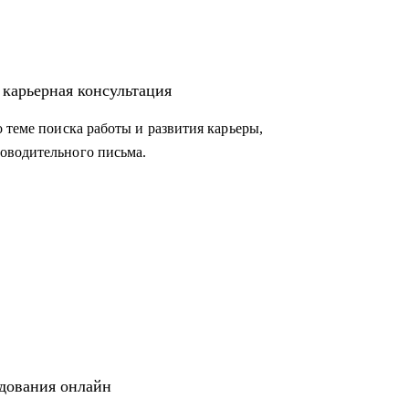
 карьерная консультация
 теме поиска работы и развития карьеры,
оводительного письма.
едования онлайн