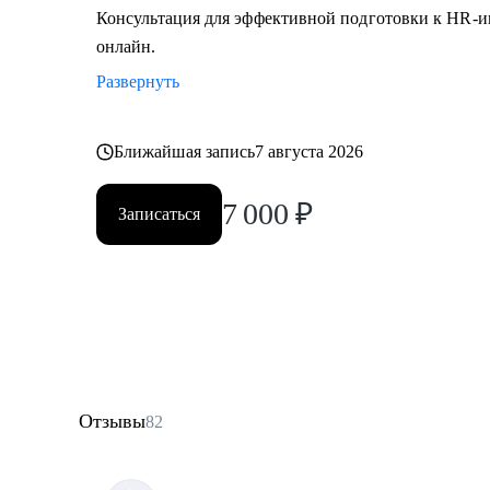
Консультация для эффективной подготовки к HR-и
онлайн.
Развернуть
Ближайшая запись
7 августа 2026
7 000
₽
Записаться
Отзывы
82