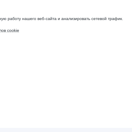
ую работу нашего веб-сайта и анализировать сетевой трафик.
ов cookie