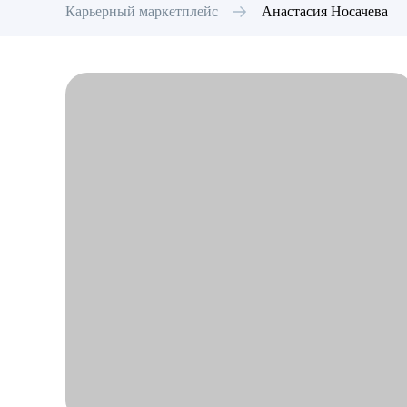
Карьерный маркетплейс
Анастасия
Носачева