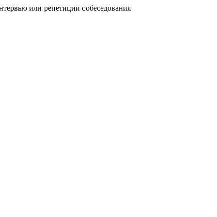
нтервью или репетиции собеседования