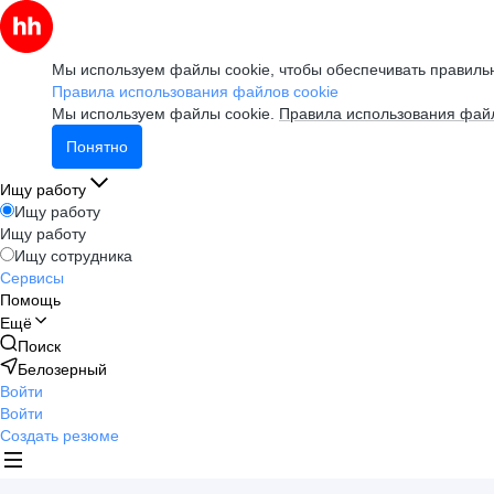
Мы используем файлы cookie, чтобы обеспечивать правильн
Правила использования файлов cookie
Мы используем файлы cookie.
Правила использования файл
Понятно
Ищу работу
Ищу работу
Ищу работу
Ищу сотрудника
Сервисы
Помощь
Ещё
Поиск
Белозерный
Войти
Войти
Создать резюме