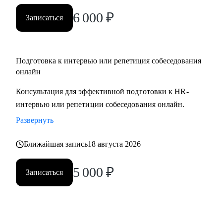
вами.
6 000
₽
Записаться
Подготовка к интервью или репетиция собеседования
онлайн
Консультация для эффективной подготовки к HR-
интервью или репетиции собеседования онлайн.
Развернуть
Ближайшая запись
18 августа 2026
5 000
₽
Записаться