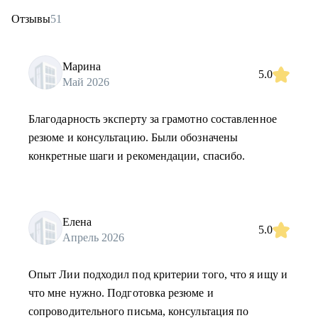
Отзывы
51
Марина
5.0
Май 2026
Благодарность эксперту за грамотно составленное
резюме и консультацию. Были обозначены
конкретные шаги и рекомендации, спасибо.
Елена
5.0
Апрель 2026
Опыт Лии подходил под критерии того, что я ищу и
что мне нужно. Подготовка резюме и
сопроводительного письма, консультация по