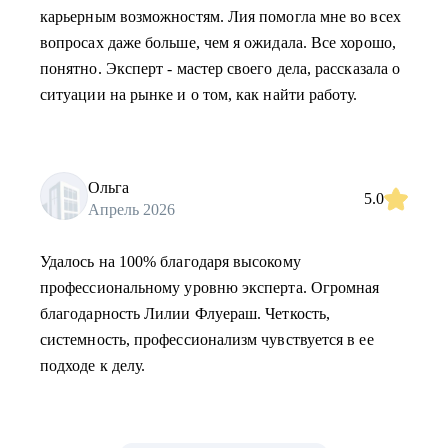
карьерным возможностям. Лия помогла мне во всех
вопросах даже больше, чем я ожидала. Все хорошо,
понятно. Эксперт - мастер своего дела, рассказала о
ситуации на рынке и о том, как найти работу.
Ольга
5.0
Апрель 2026
Удалось на 100% благодаря высокому
профессиональному уровню эксперта. Огромная
благодарность Лилии Флуераш. Четкость,
системность, профессионализм чувствуется в ее
подходе к делу.