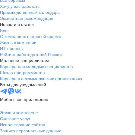
Все сервисы
Хочу у вас работать
Производственный календарь
Экспертная рекомендация
Новости и статьи
Блог
О компаниях в игровой форме
Жизнь в компании
ИТ-проекты
Рейтинг работодателей России
Молодым специалистам
Карьера для молодых специалистов
Школа программистов
Карьера в некоммерческих организациях
Боты для уведомлений
Мобильное приложение
Этика и комплаенс
Оказание услуг
Использование сайтов
Защита персональных данных