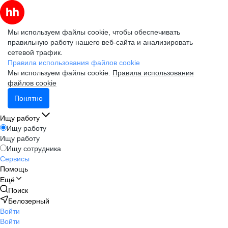
Мы используем файлы cookie, чтобы обеспечивать
правильную работу нашего веб-сайта и анализировать
сетевой трафик.
Правила использования файлов cookie
Мы используем файлы cookie.
Правила использования
файлов cookie
Понятно
Ищу работу
Ищу работу
Ищу работу
Ищу сотрудника
Сервисы
Помощь
Ещё
Поиск
Белозерный
Войти
Войти