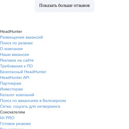
Показать больше отзывов
HeadHunter
Размещение вакансий
Поиск по резюме
О компании
Наши вакансии
Реклама на сайте
Требования к ПО
Безопасный HeadHunter
HeadHunter API
Партнерам
Инвесторам
Каталог компаний
Поиск по вакансиям в Белозерном
Сетка: соцсеть для нетворкинга
Соискателям
hh PRO
Готовое резюме