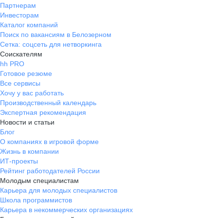
Партнерам
Инвесторам
Каталог компаний
Поиск по вакансиям в Белозерном
Сетка: соцсеть для нетворкинга
Соискателям
hh PRO
Готовое резюме
Все сервисы
Хочу у вас работать
Производственный календарь
Экспертная рекомендация
Новости и статьи
Блог
О компаниях в игровой форме
Жизнь в компании
ИТ-проекты
Рейтинг работодателей России
Молодым специалистам
Карьера для молодых специалистов
Школа программистов
Карьера в некоммерческих организациях