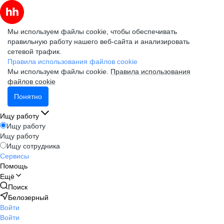
Мы используем файлы cookie, чтобы обеспечивать
правильную работу нашего веб-сайта и анализировать
сетевой трафик.
Правила использования файлов cookie
Мы используем файлы cookie.
Правила использования
файлов cookie
Понятно
Ищу работу
Ищу работу
Ищу работу
Ищу сотрудника
Сервисы
Помощь
Ещё
Поиск
Белозерный
Войти
Войти