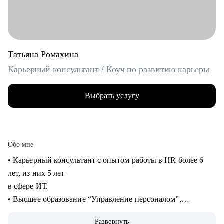
Татьяна Ромахина
Карьерный консультант / Коуч по развитию карьеры
Выбрать услугу
Обо мне
• Карьерный консультант с опытом работы в HR более 6
лет, из них 5 лет
в сфере ИТ.
• Высшее образование “Управление персоналом”,
профессиональная
Развернуть