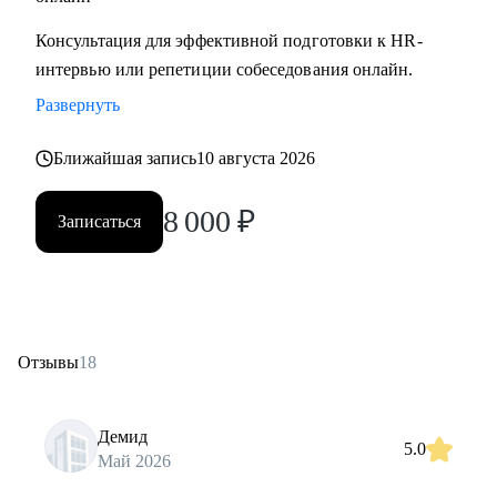
Консультация для эффективной подготовки к HR-
интервью или репетиции собеседования онлайн.
Развернуть
Ближайшая запись
10 августа 2026
8 000
₽
Записаться
Отзывы
18
Демид
5.0
Май 2026