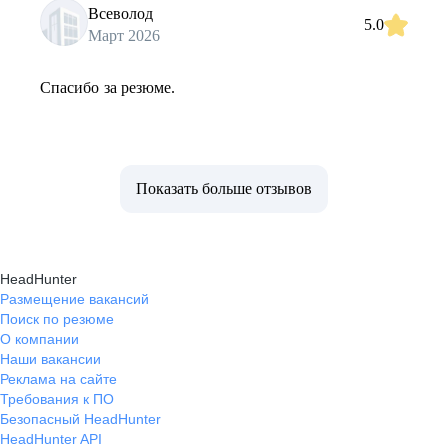
Всеволод
5.0
Март 2026
Спасибо за резюме.
Показать больше отзывов
HeadHunter
Размещение вакансий
Поиск по резюме
О компании
Наши вакансии
Реклама на сайте
Требования к ПО
Безопасный HeadHunter
HeadHunter API