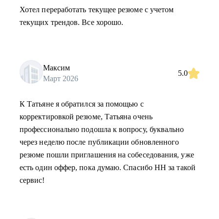
Хотел переработать текущее резюме с учетом
текущих трендов. Все хорошо.
Максим
5.0
Март 2026
К Татьяне я обратился за помощью с
корректировкой резюме, Татьяна очень
профессионально подошла к вопросу, буквально
через неделю после публикации обновленного
резюме пошли приглашения на собеседования, уже
есть один оффер, пока думаю. Спасибо HH за такой
сервис!