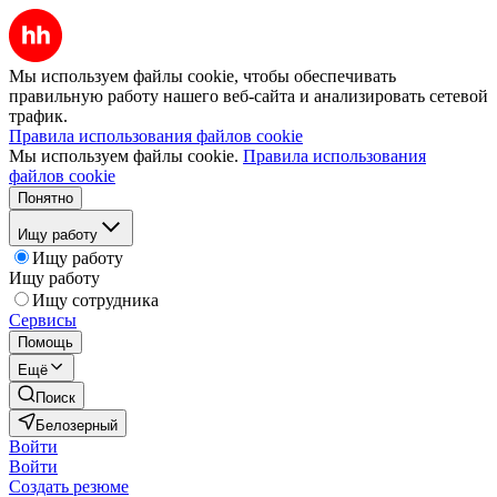
Мы используем файлы cookie, чтобы обеспечивать
правильную работу нашего веб-сайта и анализировать сетевой
трафик.
Правила использования файлов cookie
Мы используем файлы cookie.
Правила использования
файлов cookie
Понятно
Ищу работу
Ищу работу
Ищу работу
Ищу сотрудника
Сервисы
Помощь
Ещё
Поиск
Белозерный
Войти
Войти
Создать резюме