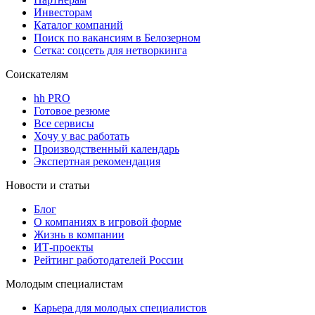
Инвесторам
Каталог компаний
Поиск по вакансиям в Белозерном
Сетка: соцсеть для нетворкинга
Соискателям
hh PRO
Готовое резюме
Все сервисы
Хочу у вас работать
Производственный календарь
Экспертная рекомендация
Новости и статьи
Блог
О компаниях в игровой форме
Жизнь в компании
ИТ-проекты
Рейтинг работодателей России
Молодым специалистам
Карьера для молодых специалистов