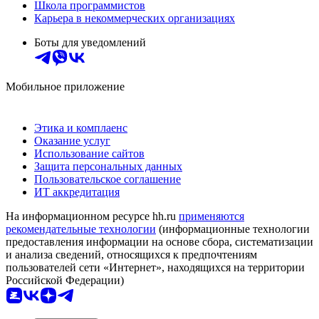
Школа программистов
Карьера в некоммерческих организациях
Боты для уведомлений
Мобильное приложение
Этика и комплаенс
Оказание услуг
Использование сайтов
Защита персональных данных
Пользовательское соглашение
ИТ аккредитация
На информационном ресурсе hh.ru
применяются
рекомендательные технологии
(информационные технологии
предоставления информации на основе сбора, систематизации
и анализа сведений, относящихся к предпочтениям
пользователей сети «Интернет», находящихся на территории
Российской Федерации)