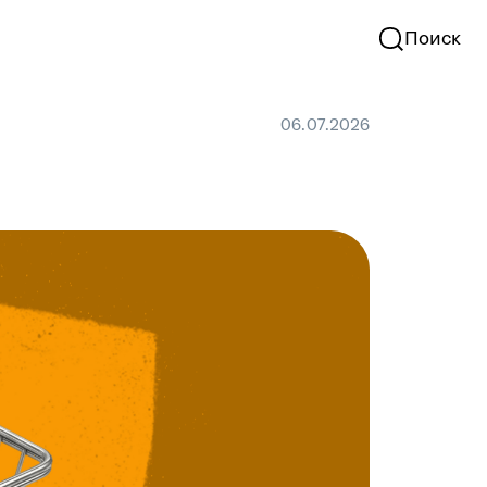
Поиск
06.07.2026