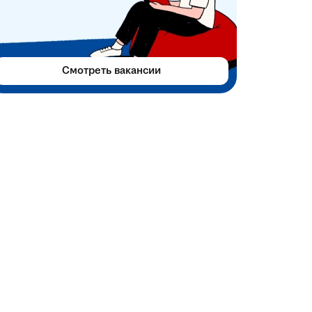
Смотреть вакансии