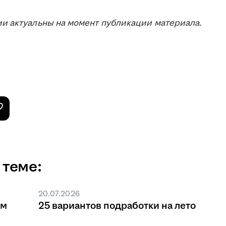
и актуальны на момент публикации материала.
 теме:
20.07.2026
ом
25 вариантов подработки на лето