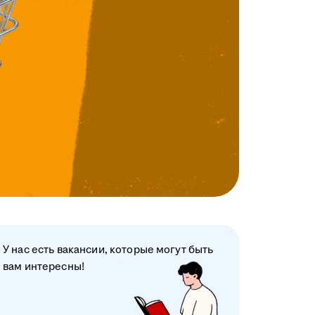
У нас есть вакансии, которые могут быть
вам интересны!