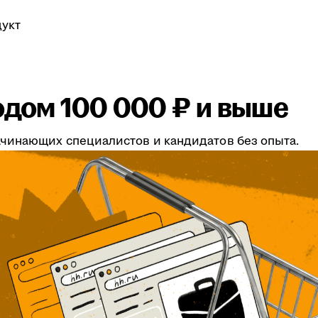
укт
одом 100 000 ₽ и выше
чинающих специалистов и кандидатов без опыта.