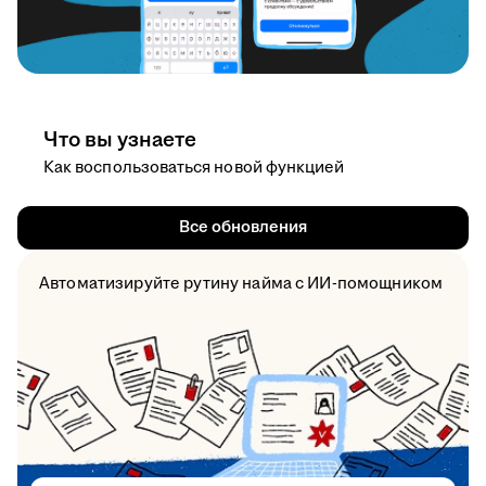
Что вы узнаете
Как воспользоваться новой функцией
Все обновления
Автоматизируйте рутину найма с ИИ-помощником