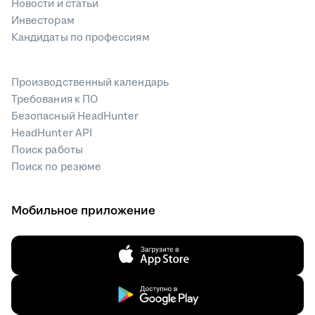
Новости и статьи
Инвесторам
Кандидаты по профессиям
Производственный календарь
Требования к ПО
Безопасный HeadHunter
HeadHunter API
Поиск работы
Поиск по резюме
Мобильное приложение