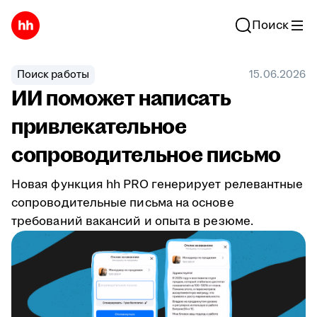
Поиск
Поиск работы
15.06.2026
ИИ поможет написать
привлекательное
сопроводительное письмо
Новая функция hh PRO генерирует релевантные
сопроводительные письма на основе
требований вакансий и опыта в резюме.