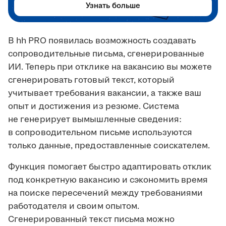
Узнать больше
В hh PRO появилась возможность создавать
сопроводительные письма, сгенерированные
ИИ. Теперь при отклике на вакансию вы можете
сгенерировать готовый текст, который
учитывает требования вакансии, а также ваш
опыт и достижения из резюме. Система
не генерирует вымышленные сведения:
в сопроводительном письме используются
только данные, предоставленные соискателем.
Функция помогает быстро адаптировать отклик
под конкретную вакансию и сэкономить время
на поиске пересечений между требованиями
работодателя и своим опытом.
Сгенерированный текст письма можно