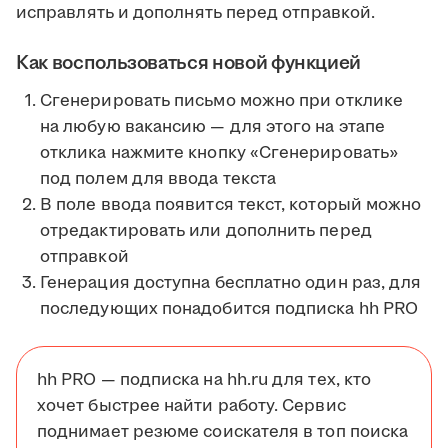
исправлять и дополнять перед отправкой.
Как воспользоваться новой функцией
Сгенерировать письмо можно при отклике
на любую вакансию — для этого на этапе
отклика нажмите кнопку «Сгенерировать»
под полем для ввода текста
В поле ввода появится текст, который можно
отредактировать или дополнить перед
отправкой
Генерация доступна бесплатно один раз, для
последующих понадобится подписка hh PRO
hh PRO — подписка на hh.ru для тех, кто
хочет быстрее найти работу. Сервис
поднимает резюме соискателя в топ поиска