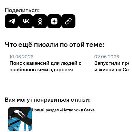
Поделиться:
Что ещё писали по этой теме:
10.06.2026
02.06.2026
Поиск вакансий для людей с
Запустили про
особенностями здоровья
и жизни на Са
Вам могут понравиться статьи:
Новый раздел «Нетворк» в Сетке