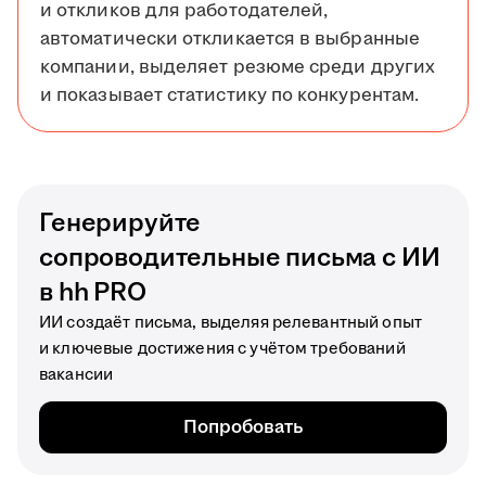
и откликов для работодателей,
автоматически откликается в выбранные
компании, выделяет резюме среди других
и показывает статистику по конкурентам.
Генерируйте
сопроводительные письма с ИИ
в hh PRO
ИИ создаёт письма, выделяя релевантный опыт
и ключевые достижения с учётом требований
вакансии
Попробовать