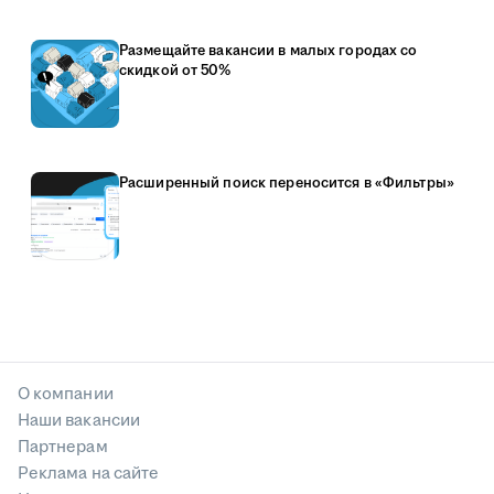
Размещайте вакансии в малых городах со
скидкой от 50%
Расширенный поиск переносится в «Фильтры»
О компании
Наши вакансии
Партнерам
Реклама на сайте