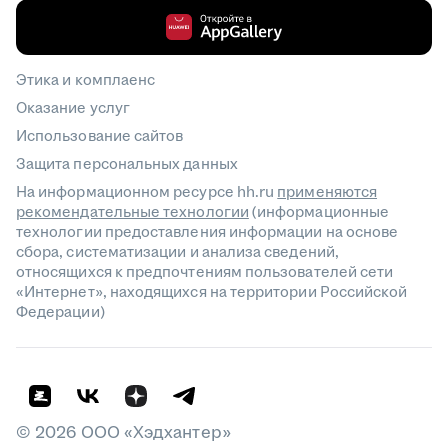
Этика и комплаенс
Оказание услуг
Использование сайтов
Защита персональных данных
На информационном ресурсе hh.ru
применяются
рекомендательные технологии
(информационные
технологии предоставления информации на основе
сбора, систематизации и анализа сведений,
относящихся к предпочтениям пользователей сети
«Интернет», находящихся на территории Российской
Федерации)
©
2026
ООО «Хэдхантер»