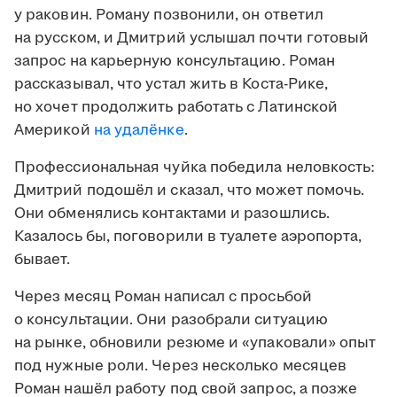
у раковин. Роману позвонили, он ответил
на русском, и Дмитрий услышал почти готовый
запрос на карьерную консультацию. Роман
рассказывал, что устал жить в Коста-Рике,
но хочет продолжить работать с Латинской
Америкой
на удалёнке
.
Профессиональная чуйка победила неловкость:
Дмитрий подошёл и сказал, что может помочь.
Они обменялись контактами и разошлись.
Казалось бы, поговорили в туалете аэропорта,
бывает.
Через месяц Роман написал с просьбой
о консультации. Они разобрали ситуацию
на рынке, обновили резюме и «упаковали» опыт
под нужные роли. Через несколько месяцев
Роман нашёл работу под свой запрос, а позже