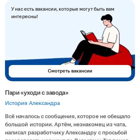
У нас есть вакансии, которые могут быть вам
интересны!
Смотреть вакансии
Пари «уходи с завода»
История Александра
Всё началось с сообщения, которое не обещало
большой истории. Артём, незнакомец из чата,
написал разработчику Александру с просьбой