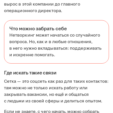
вырос в этой компании до главного
операционного директора.
Что можно забрать себе
Нетворкинг может начаться со случайного
вопроса. Но, как и в любые отношения,
в него нужно вкладываться: поддерживать
и искренне помогать.
Где искать такие связи
Сетка — это соцсеть как раз для таких контактов:
там можно не только искать работу или
закрывать вакансии, но ещё и общаться
с людьми из своей сферы и делиться опытом.
Если не знаете, с чего начать, можно собрать