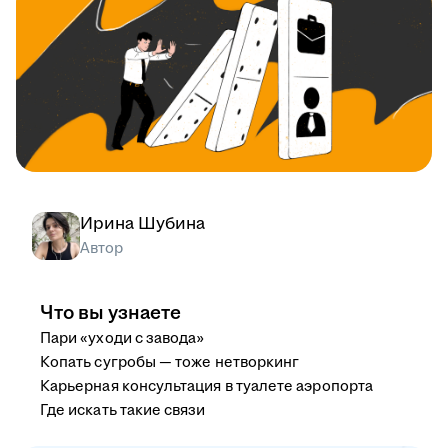
Ирина Шубина
Автор
Что вы узнаете
Пари «уходи с завода»
Копать сугробы — тоже нетворкинг
Карьерная консультация в туалете аэропорта
Где искать такие связи