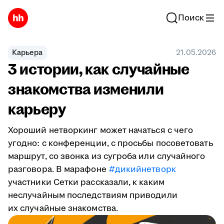
Поиск
Карьера
21.05.2026
3 истории, как случайные
знакомства изменили
карьеру
Хороший нетворкинг может начаться с чего
угодно: с конференции, с просьбы посоветовать
маршрут, со звонка из сугроба или случайного
разговора. В марафоне
#дикийнетворк
участники Сетки рассказали, к каким
неслучайным последствиям приводили
их случайные знакомства.