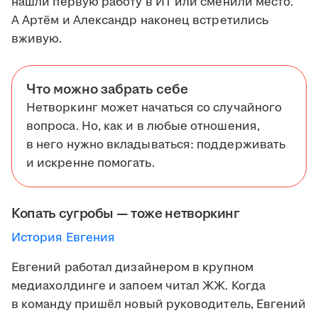
нашли первую работу в ИТ или сменили место.
А Артём и Александр наконец встретились
вживую.
Что можно забрать себе
Нетворкинг может начаться со случайного
вопроса. Но, как и в любые отношения,
в него нужно вкладываться: поддерживать
и искренне помогать.
Копать сугробы — тоже нетворкинг
История Евгения
Евгений работал дизайнером в крупном
медиахолдинге и запоем читал ЖЖ. Когда
в команду пришёл новый руководитель, Евгений