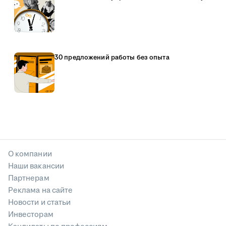
30 предложений работы без опыта
О компании
Наши вакансии
Партнерам
Реклама на сайте
Новости и статьи
Инвесторам