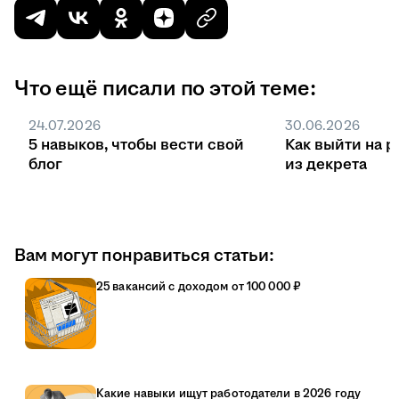
Что ещё писали по этой теме:
24.07.2026
30.06.2026
5 навыков, чтобы вести свой
Как выйти на р
блог
из декрета
Вам могут понравиться статьи:
25 вакансий с доходом от 100 000 ₽
Какие навыки ищут работодатели в 2026 году