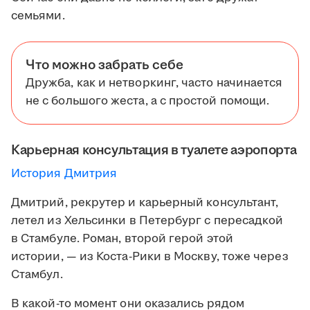
семьями.
Что можно забрать себе
Дружба, как и нетворкинг, часто начинается
не с большого жеста, а с простой помощи.
Карьерная консультация в туалете аэропорта
История Дмитрия
Дмитрий, рекрутер и карьерный консультант,
летел из Хельсинки в Петербург с пересадкой
в Стамбуле. Роман, второй герой этой
истории, — из Коста-Рики в Москву, тоже через
Стамбул.
В какой-то момент они оказались рядом