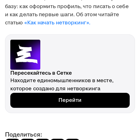
базу: как оформить профиль, что писать о себе
и как делать первые шаги. Об этом читайте
статью
«Как начать нетворкинг».
Пересекайтесь в Сетке
Находите единомышленников в месте,
которое создано для нетворкинга
Перейти
Поделиться: