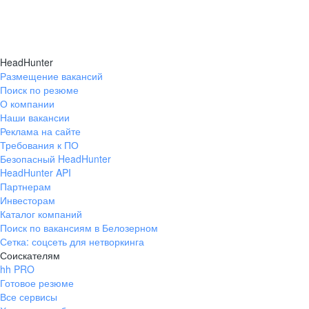
HeadHunter
Размещение вакансий
Поиск по резюме
О компании
Наши вакансии
Реклама на сайте
Требования к ПО
Безопасный HeadHunter
HeadHunter API
Партнерам
Инвесторам
Каталог компаний
Поиск по вакансиям в Белозерном
Сетка: соцсеть для нетворкинга
Соискателям
hh PRO
Готовое резюме
Все сервисы