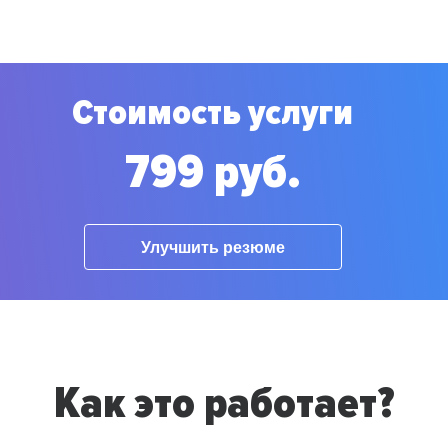
Стоимость услуги
799 руб.
Улучшить резюме
Как это работает?