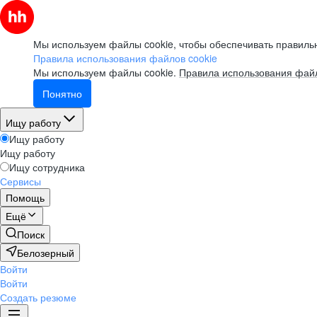
Мы используем файлы cookie, чтобы обеспечивать правильн
Правила использования файлов cookie
Мы используем файлы cookie.
Правила использования файл
Понятно
Ищу работу
Ищу работу
Ищу работу
Ищу сотрудника
Сервисы
Помощь
Ещё
Поиск
Белозерный
Войти
Войти
Создать резюме