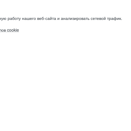
ую работу нашего веб-сайта и анализировать сетевой трафик.
ов cookie