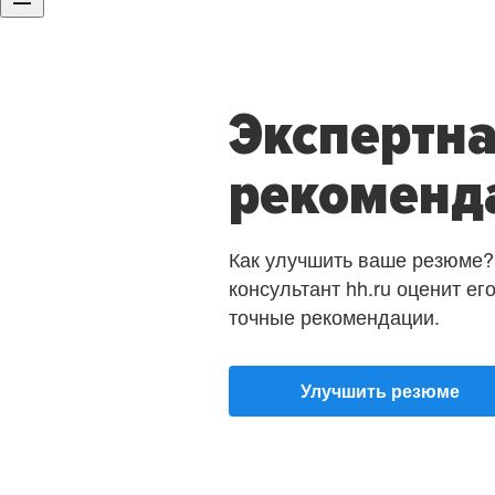
Экспертн
рекоменд
Как улучшить ваше резюме?
консультант hh.ru оценит ег
точные рекомендации.
Улучшить резюме