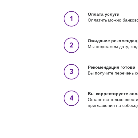
Оплата услуги
Оплатить можно банковс
Ожидание рекомендац
Мы подскажем дату, ког
Рекомендация готова
Вы получите перечень с
Вы корректируете сво
Останется только внест
приглашения на собесе