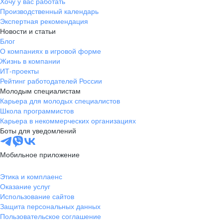
Хочу у вас работать
Производственный календарь
Экспертная рекомендация
Новости и статьи
Блог
О компаниях в игровой форме
Жизнь в компании
ИТ-проекты
Рейтинг работодателей России
Молодым специалистам
Карьера для молодых специалистов
Школа программистов
Карьера в некоммерческих организациях
Боты для уведомлений
Мобильное приложение
Этика и комплаенс
Оказание услуг
Использование сайтов
Защита персональных данных
Пользовательское соглашение