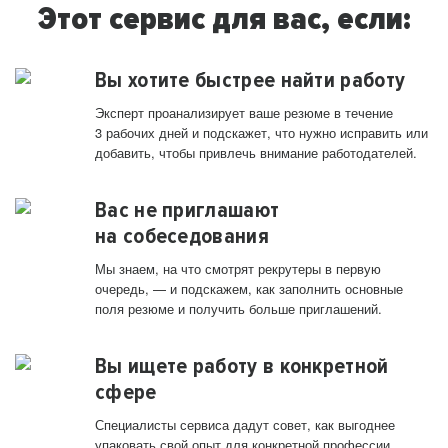
Этот сервис для вас, если:
Вы хотите быстрее найти работу
Эксперт проанализирует ваше резюме в течение
3 рабочих дней и подскажет, что нужно исправить или
добавить, чтобы привлечь внимание работодателей.
Вас не приглашают
на собеседования
Мы знаем, на что смотрят рекрутеры в первую
очередь, — и подскажем, как заполнить основные
поля резюме и получить больше приглашений.
Вы ищете работу в конкретной
сфере
Специалисты сервиса дадут совет, как выгоднее
упаковать свой опыт для конкретной профессии.