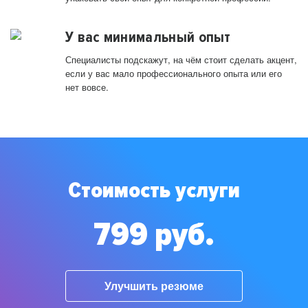
У вас минимальный опыт
Специалисты подскажут, на чём стоит сделать акцент,
если у вас мало профессионального опыта или его
нет вовсе.
Стоимость услуги
799 руб.
Улучшить резюме