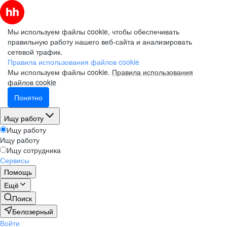
Мы используем файлы cookie, чтобы обеспечивать
правильную работу нашего веб-сайта и анализировать
сетевой трафик.
Правила использования файлов cookie
Мы используем файлы cookie.
Правила использования
файлов cookie
Понятно
Ищу работу
Ищу работу
Ищу работу
Ищу сотрудника
Сервисы
Помощь
Ещё
Поиск
Белозерный
Войти