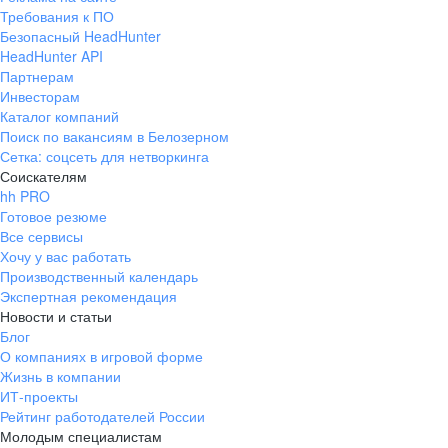
Требования к ПО
Безопасный HeadHunter
HeadHunter API
Партнерам
Инвесторам
Каталог компаний
Поиск по вакансиям в Белозерном
Сетка: соцсеть для нетворкинга
Соискателям
hh PRO
Готовое резюме
Все сервисы
Хочу у вас работать
Производственный календарь
Экспертная рекомендация
Новости и статьи
Блог
О компаниях в игровой форме
Жизнь в компании
ИТ-проекты
Рейтинг работодателей России
Молодым специалистам