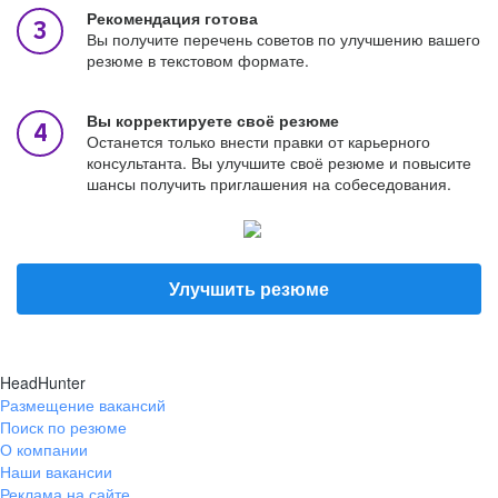
Рекомендация готова
Вы получите перечень советов по улучшению вашего
резюме в текстовом формате.
Вы корректируете своё резюме
Останется только внести правки от карьерного
консультанта. Вы улучшите своё резюме и повысите
шансы получить приглашения на собеседования.
Улучшить резюме
HeadHunter
Размещение вакансий
Поиск по резюме
О компании
Наши вакансии
Реклама на сайте