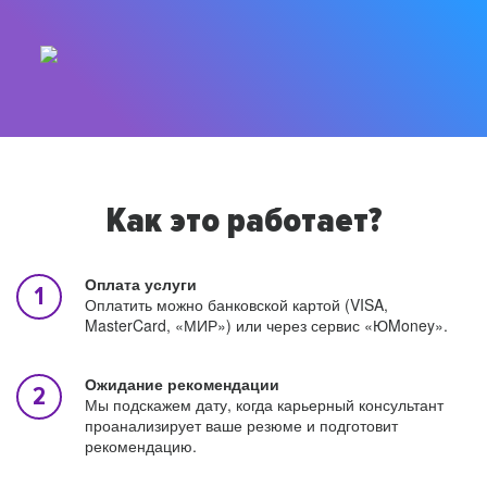
Как это работает?
Оплата услуги
Оплатить можно банковской картой (VISA,
MasterCard, «МИР») или через сервис «ЮMoney».
Ожидание рекомендации
Мы подскажем дату, когда карьерный консультант
проанализирует ваше резюме и подготовит
рекомендацию.