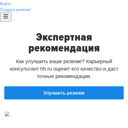
Войти
Создать резюме
Экспертная
рекомендация
Как улучшить ваше резюме? Карьерный
консультант hh.ru оценит его качество и даст
точные рекомендации.
Улучшить резюме