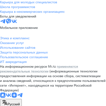
Карьера для молодых специалистов
Школа программистов
Карьера в некоммерческих организациях
Боты для уведомлений
Мобильное приложение
Этика и комплаенс
Оказание услуг
Использование сайтов
Защита персональных данных
Пользовательское соглашение
ИТ аккредитация
На информационном ресурсе hh.ru
применяются
рекомендательные технологии
(информационные технологии
предоставления информации на основе сбора, систематизации
и анализа сведений, относящихся к предпочтениям пользователей
сети «Интернет», находящихся на территории Российской
Федерации)
Русский