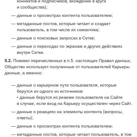
коннектов и подписчиков, вхождение в круги
и сообщества);
данные о просмотрах контента пользователем;
метаданные постов, которые читает и создает
пользователь, в том числе их семантика;
данные о поисковых запросах в Сетке;
данные о переходах по экранам и других действиях
внутри Сетки.
5.2.
Помимо перечисленных в п.5. настоящих Правил данных,
Общество использует полученные от пользователей Карьеры
данные, а именно:
данные о карьерном пути пользователя, которые
берутся из одного из источников:
• данные берутся из резюме пользователя на Сайте
в случае, если вход на Карьеру осуществлен через Сайт.
данные о реакциях на элементы контента (вопросы,
ответы);
данные о просмотрах контента пользователем;
метаданные постов, которые читает пользователь, в том