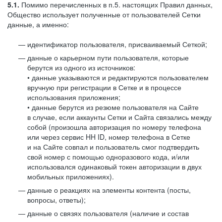
5.1.
Помимо перечисленных в п.5. настоящих Правил данных,
Общество использует полученные от пользователей Сетки
данные, а именно:
идентификатор пользователя, присваиваемый Сеткой;
данные о карьерном пути пользователя, которые
берутся из одного из источников:
• данные указываются и редактируются пользователем
вручную при регистрации в Сетке и в процессе
использования приложения;
• данные берутся из резюме пользователя на Сайте
в случае, если аккаунты Сетки и Сайта связались между
собой (произошла авторизация по номеру телефона
или через сервис HH ID, номер телефона в Сетке
и на Сайте совпал и пользователь смог подтвердить
свой номер с помощью одноразового кода, и/или
использовался одинаковый токен авторизации в двух
мобильных приложениях).
данные о реакциях на элементы контента (посты,
вопросы, ответы);
данные о связях пользователя (наличие и состав