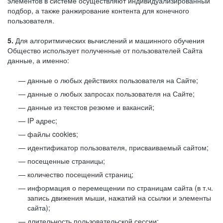
элементов в системе осуществляют индивидуализированный
подбор, а также ранжирование контента для конечного
пользователя.
5.
Для алгоритмических вычислений и машинного обучения
Общество использует полученные от пользователей Сайта
данные, а именно:
данные о любых действиях пользователя на Сайте;
данные о любых запросах пользователя на Сайте;
данные из текстов резюме и вакансий;
IP адрес;
файлы cookies;
идентификатор пользователя, присваиваемый сайтом;
посещенные страницы;
количество посещений страниц;
информация о перемещении по страницам сайта (в т.ч.
запись движения мыши, нажатий на ссылки и элементы
сайта);
длительность пользовательской сессии;