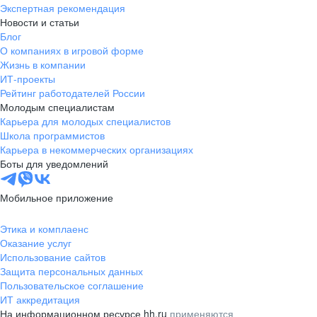
Экспертная рекомендация
Новости и статьи
Блог
О компаниях в игровой форме
Жизнь в компании
ИТ-проекты
Рейтинг работодателей России
Молодым специалистам
Карьера для молодых специалистов
Школа программистов
Карьера в некоммерческих организациях
Боты для уведомлений
Мобильное приложение
Этика и комплаенс
Оказание услуг
Использование сайтов
Защита персональных данных
Пользовательское соглашение
ИТ аккредитация
На информационном ресурсе hh.ru
применяются