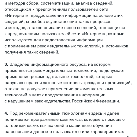
и методов сбора, систематизации, анализа сведений,
относящихся к предпочтениям пользователей сети
«Интернет», предоставления информации на основе этих
сведений, способов осуществления таких процессов
и методов, а также описание видов сведений, относящихся
к предпочтениям пользователей сети «Интернет», которые
используются для предоставления информации
с применением рекомендательных технологий, и источников
получения таких сведений.
3.
Владелец информационного ресурса, на котором
применяются рекомендательные технологии, не допускает
применение рекомендательных технологий, которые
нарушают права и законные интересы граждан и организаций,
а также не допускает применение рекомендательных
технологий в целях предоставления информации
с нарушением законодательства Российской Федерации.
4.
Под рекомендательными технологиями здесь и далее
понимаются программные комплексы, которые с помощью
алгоритмических вычислений и машинного обучения
на основании данных о пользователе или характеристиках