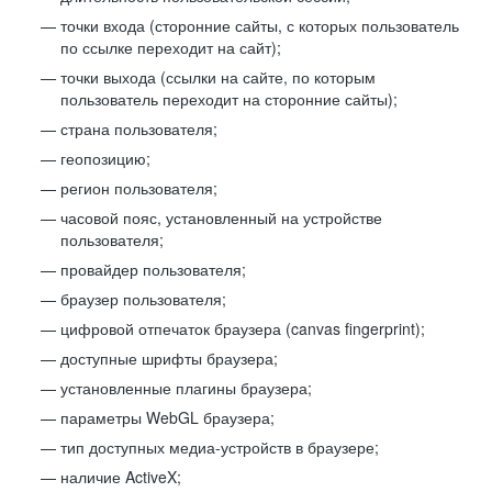
точки входа (сторонние сайты, с которых пользователь
по ссылке переходит на сайт);
точки выхода (ссылки на сайте, по которым
пользователь переходит на сторонние сайты);
страна пользователя;
геопозицию;
регион пользователя;
часовой пояс, установленный на устройстве
пользователя;
провайдер пользователя;
браузер пользователя;
цифровой отпечаток браузера (canvas fingerprint);
доступные шрифты браузера;
установленные плагины браузера;
параметры WebGL браузера;
тип доступных медиа-устройств в браузере;
наличие ActiveX;