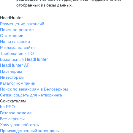
отобранных из базы данных.
HeadHunter
Размещение вакансий
Поиск по резюме
О компании
Наши вакансии
Реклама на сайте
Требования к ПО
Безопасный HeadHunter
HeadHunter API
Партнерам
Инвесторам
Каталог компаний
Поиск по вакансиям в Белозерном
Сетка: соцсеть для нетворкинга
Соискателям
hh PRO
Готовое резюме
Все сервисы
Хочу у вас работать
Производственный календарь