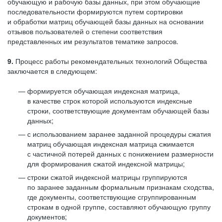
обучающую и рабочую базы данных, при этом обучающие
последовательности формируются путем сортировки
и обработки матриц обучающей базы данных на основании
отзывов пользователей о степени соответствия
представленных им результатов тематике запросов.
9.
Процесс работы рекомендательных технологий Общества
заключается в следующем:
формируется обучающая индексная матрица,
в качестве строк которой используются индексные
строки, соответствующие документам обучающей базы
данных;
с использованием заранее заданной процедуры сжатия
матриц обучающая индексная матрица сжимается
с частичной потерей данных с понижением размерности
для формирования сжатой индексной матрицы;
строки сжатой индексной матрицы группируются
по заранее заданным формальным признакам сходства,
где документы, соответствующие сгруппированным
строкам в одной группе, составляют обучающую группу
документов;