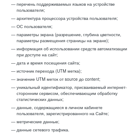
перечень поддерживаемых языков на устройстве
пользователя;
архитектура процессора устройства пользователя;
ОС пользователя;
параметры экрана (разрешение, глубина цветности,
параметры размещения страницы на экране);
информация об использовании средств автоматизации
при доступе на сайт;
дата и время посещения сайта;
источник перехода (UTM метка);
значение UTM меток от source до content;
уникальный идентификатор, присваиваемый интернет-
сторонним сервисом, обеспечивающим обработку
статистических данных;
данные, содержащиеся в личном кабинете
пользователя, зарегистрированного на Сайте;
метрические данные;
данные сетевого трафика.