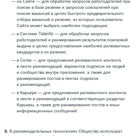
на Сайте — для обработки запросов работодателей при
поиске в базе резюме и запросов соискателей при
поиске вакансий в целях быстрого предварительного
отбора вакансий и резюме, из которых пользователь
Сайта может выбрать наиболее подходящие;
в Системе Talantix — для обработки запросов
работодателей и ранжирования результатов поисковой
выдачи в целях предоставления наиболее релевантных
кандидатов и их резюме;
в Сетке — для предложения релевантного контента
в ленте рекомендаций, вариантов подписок на людей
и сообщества внутри приложения, а также для
ранжирования постов в лентах подписок
и рекомендаций;
в Карьере — для предложения релевантного контента
в ленте и рекомендаций в соответствующих разделах
Карьеры, а также для ранжирования постов и иных
информационных сообщений.
8.
В рекомендательных технологиях Общество использует