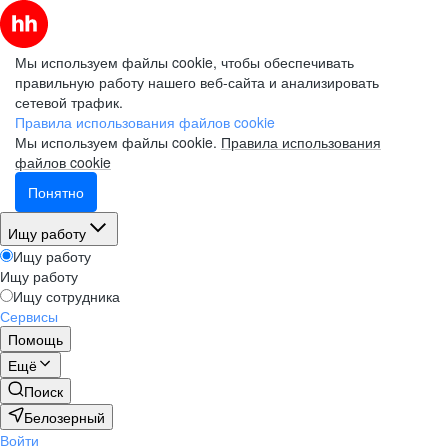
Мы используем файлы cookie, чтобы обеспечивать
правильную работу нашего веб-сайта и анализировать
сетевой трафик.
Правила использования файлов cookie
Мы используем файлы cookie.
Правила использования
файлов cookie
Понятно
Ищу работу
Ищу работу
Ищу работу
Ищу сотрудника
Сервисы
Помощь
Ещё
Поиск
Белозерный
Войти