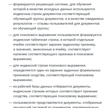
формируется решающая система, для обучения
которой в качестве исходных данных используются
индексные строки документов соответствующей
обучающей группы документов, а в качестве ожидаемых
результатов — отзывы пользователей для документов
из обучающей группы;
для поискового выражения пользователя формируется
индексная табличная строка, в которой отдельные
ячейки соответствуют заранее заданному признаку,
а значения, занесенные в ячейку, соответствуют
наличию соответствующего признака в поисковом
выражении;
для индексной строки поискового выражения,
определяется один из заранее заданных формальных
признаков сходства, соответствующий поисковому
выражению;
из рабочей базы данных отбираются документы,
индексным строкам которых соответствуют признаки
сходства, соответствующие поисковому выражению;
пользователю представляются документы, отобранные
решающей системой из документов, предварительно