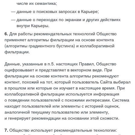
числе их семантика;
данные о поисковых запросах в Карьере;
данные о переходах по экранам и других действиях
внутри Карьеры.
6.
Для работы рекомендательных технологий Общество
применяет алгоритмы фильтрации на основе контента
(алгоритмы градиентного бустинга) и коллаборативной
фильтрации.
Данные, указанные в п.5. настоящих Правил, Общество
оцифровывает и представляет в векторном виде. При
фильтрации на основе контента алгоритмы рекомендуют
контент, похожий на тот, который пользователь Сайта выбирал
в прошлом или которые он изучает в настоящее время. При
коллаборативной фильтрации используется информация
о поведении пользователей с похожими интересами. Система
находит пользователей или элементы с историей оценок,
аналогичной текущему пользователю или элементу,
и генерирует рекомендации на основании этой схожести.
7.
Общество использует рекомендательные технологии: