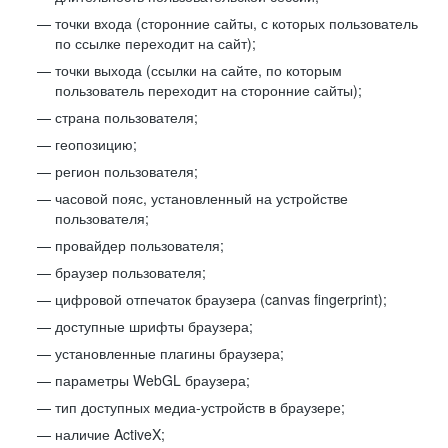
точки входа (сторонние сайты, с которых пользователь
по ссылке переходит на сайт);
точки выхода (ссылки на сайте, по которым
пользователь переходит на сторонние сайты);
страна пользователя;
геопозицию;
регион пользователя;
часовой пояс, установленный на устройстве
пользователя;
провайдер пользователя;
браузер пользователя;
цифровой отпечаток браузера (canvas fingerprint);
доступные шрифты браузера;
установленные плагины браузера;
параметры WebGL браузера;
тип доступных медиа-устройств в браузере;
наличие ActiveX;