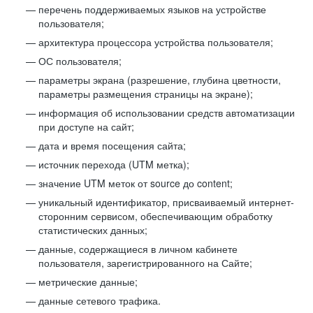
перечень поддерживаемых языков на устройстве
пользователя;
архитектура процессора устройства пользователя;
ОС пользователя;
параметры экрана (разрешение, глубина цветности,
параметры размещения страницы на экране);
информация об использовании средств автоматизации
при доступе на сайт;
дата и время посещения сайта;
источник перехода (UTM метка);
значение UTM меток от source до content;
уникальный идентификатор, присваиваемый интернет-
сторонним сервисом, обеспечивающим обработку
статистических данных;
данные, содержащиеся в личном кабинете
пользователя, зарегистрированного на Сайте;
метрические данные;
данные сетевого трафика.