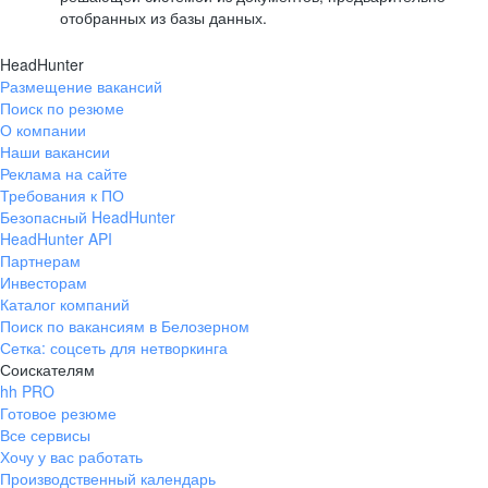
отобранных из базы данных.
HeadHunter
Размещение вакансий
Поиск по резюме
О компании
Наши вакансии
Реклама на сайте
Требования к ПО
Безопасный HeadHunter
HeadHunter API
Партнерам
Инвесторам
Каталог компаний
Поиск по вакансиям в Белозерном
Сетка: соцсеть для нетворкинга
Соискателям
hh PRO
Готовое резюме
Все сервисы
Хочу у вас работать
Производственный календарь