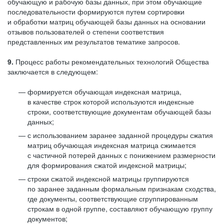
обучающую и рабочую базы данных, при этом обучающие
последовательности формируются путем сортировки
и обработки матриц обучающей базы данных на основании
отзывов пользователей о степени соответствия
представленных им результатов тематике запросов.
9.
Процесс работы рекомендательных технологий Общества
заключается в следующем:
формируется обучающая индексная матрица,
в качестве строк которой используются индексные
строки, соответствующие документам обучающей базы
данных;
с использованием заранее заданной процедуры сжатия
матриц обучающая индексная матрица сжимается
с частичной потерей данных с понижением размерности
для формирования сжатой индексной матрицы;
строки сжатой индексной матрицы группируются
по заранее заданным формальным признакам сходства,
где документы, соответствующие сгруппированным
строкам в одной группе, составляют обучающую группу
документов;