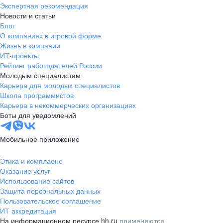
Экспертная рекомендация
Новости и статьи
Блог
О компаниях в игровой форме
Жизнь в компании
ИТ-проекты
Рейтинг работодателей России
Молодым специалистам
Карьера для молодых специалистов
Школа программистов
Карьера в некоммерческих организациях
Боты для уведомлений
Мобильное приложение
Этика и комплаенс
Оказание услуг
Использование сайтов
Защита персональных данных
Пользовательское соглашение
ИТ аккредитация
На информационном ресурсе hh.ru
применяются