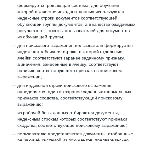
формируется решающая система, для обучения
которой в качестве исходных данных используются
индексные строки документов соответствующей
обучающей группы документов, а в качестве ожидаемых
результатов — отзывы пользователей для документов
из обучающей группы;
для поискового выражения пользователя формируется
индексная табличная строка, в которой отдельные
ячейки соответствуют заранее заданному признаку,
а значения, занесенные в ячейку, соответствуют
наличию соответствующего признака в поисковом
выражении;
для индексной строки поискового выражения,
определяется один из заранее заданных формальных
признаков сходства, соответствующий поисковому
выражению;
из рабочей базы данных отбираются документы,
индексным строкам которых соответствуют признаки
сходства, соответствующие поисковому выражению;
пользователю представляются документы, отобранные
решающей системой из документов, предварительно