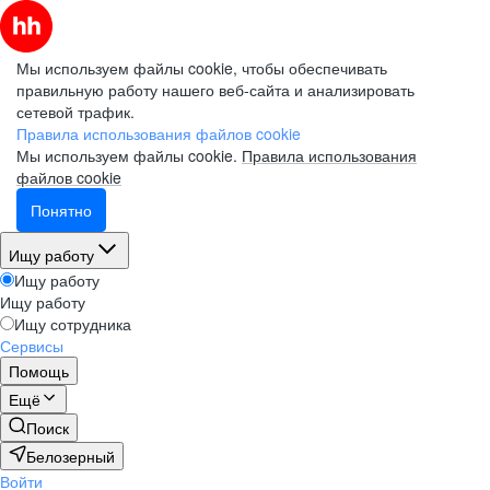
Мы используем файлы cookie, чтобы обеспечивать
правильную работу нашего веб-сайта и анализировать
сетевой трафик.
Правила использования файлов cookie
Мы используем файлы cookie.
Правила использования
файлов cookie
Понятно
Ищу работу
Ищу работу
Ищу работу
Ищу сотрудника
Сервисы
Помощь
Ещё
Поиск
Белозерный
Войти