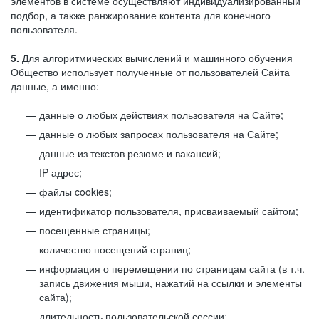
элементов в системе осуществляют индивидуализированный
подбор, а также ранжирование контента для конечного
пользователя.
5.
Для алгоритмических вычислений и машинного обучения
Общество использует полученные от пользователей Сайта
данные, а именно:
данные о любых действиях пользователя на Сайте;
данные о любых запросах пользователя на Сайте;
данные из текстов резюме и вакансий;
IP адрес;
файлы cookies;
идентификатор пользователя, присваиваемый сайтом;
посещенные страницы;
количество посещений страниц;
информация о перемещении по страницам сайта (в т.ч.
запись движения мыши, нажатий на ссылки и элементы
сайта);
длительность пользовательской сессии;