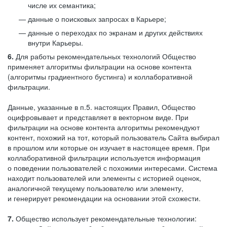
числе их семантика;
данные о поисковых запросах в Карьере;
данные о переходах по экранам и других действиях
внутри Карьеры.
6.
Для работы рекомендательных технологий Общество
применяет алгоритмы фильтрации на основе контента
(алгоритмы градиентного бустинга) и коллаборативной
фильтрации.
Данные, указанные в п.5. настоящих Правил, Общество
оцифровывает и представляет в векторном виде. При
фильтрации на основе контента алгоритмы рекомендуют
контент, похожий на тот, который пользователь Сайта выбирал
в прошлом или которые он изучает в настоящее время. При
коллаборативной фильтрации используется информация
о поведении пользователей с похожими интересами. Система
находит пользователей или элементы с историей оценок,
аналогичной текущему пользователю или элементу,
и генерирует рекомендации на основании этой схожести.
7.
Общество использует рекомендательные технологии: