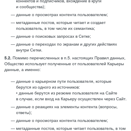
коннектов и подписчиков, вхождение в круги
и сообщества);
данные о просмотрах контента пользователем;
метаданные постов, которые читает и создает
пользователь, в том числе их семантика;
данные о поисковых запросах в Сетке;
данные о переходах по экранам и других действиях
внутри Сетки.
5.2.
Помимо перечисленных в п.5. настоящих Правил данных,
Общество использует полученные от пользователей Карьеры
данные, а именно:
данные о карьерном пути пользователя, которые
берутся из одного из источников:
• данные берутся из резюме пользователя на Сайте
в случае, если вход на Карьеру осуществлен через Сайт.
данные о реакциях на элементы контента (вопросы,
ответы);
данные о просмотрах контента пользователем;
метаданные постов, которые читает пользователь, в том