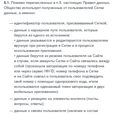
5.1.
Помимо перечисленных в п.5. настоящих Правил данных,
Общество использует полученные от пользователей Сетки
данные, а именно:
идентификатор пользователя, присваиваемый Сеткой;
данные о карьерном пути пользователя, которые
берутся из одного из источников:
• данные указываются и редактируются пользователем
вручную при регистрации в Сетке и в процессе
использования приложения;
• данные берутся из резюме пользователя на Сайте
в случае, если аккаунты Сетки и Сайта связались между
собой (произошла авторизация по номеру телефона
или через сервис HH ID, номер телефона в Сетке
и на Сайте совпал и пользователь смог подтвердить
свой номер с помощью одноразового кода, и/или
использовался одинаковый токен авторизации в двух
мобильных приложениях).
данные о реакциях на элементы контента (посты,
вопросы, ответы);
данные о связях пользователя (наличие и состав