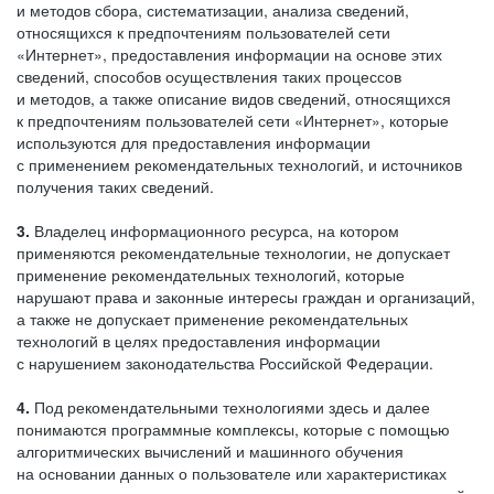
и методов сбора, систематизации, анализа сведений,
относящихся к предпочтениям пользователей сети
«Интернет», предоставления информации на основе этих
сведений, способов осуществления таких процессов
и методов, а также описание видов сведений, относящихся
к предпочтениям пользователей сети «Интернет», которые
используются для предоставления информации
с применением рекомендательных технологий, и источников
получения таких сведений.
3.
Владелец информационного ресурса, на котором
применяются рекомендательные технологии, не допускает
применение рекомендательных технологий, которые
нарушают права и законные интересы граждан и организаций,
а также не допускает применение рекомендательных
технологий в целях предоставления информации
с нарушением законодательства Российской Федерации.
4.
Под рекомендательными технологиями здесь и далее
понимаются программные комплексы, которые с помощью
алгоритмических вычислений и машинного обучения
на основании данных о пользователе или характеристиках