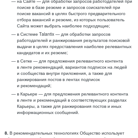
на Сайте — для обработки запросов работодателей при
поиске в базе резюме и запросов соискателей при
поиске вакансий в целях быстрого предварительного
отбора вакансий и резюме, из которых пользователь
Сайта может выбрать наиболее подходящие;
в Системе Talantix — для обработки запросов
работодателей и ранжирования результатов поисковой
выдачи в целях предоставления наиболее релевантных
кандидатов и их резюме;
в Сетке — для предложения релевантного контента
в ленте рекомендаций, вариантов подписок на людей
и сообщества внутри приложения, а также для
ранжирования постов в лентах подписок
и рекомендаций;
в Карьере — для предложения релевантного контента
в ленте и рекомендаций в соответствующих разделах
Карьеры, а также для ранжирования постов и иных
информационных сообщений.
8.
В рекомендательных технологиях Общество использует