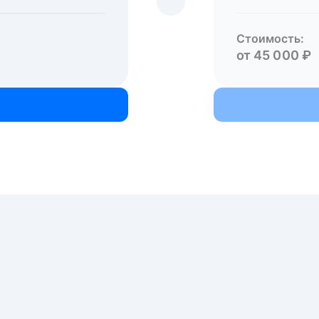
Стоимость:
от 45 000 ₽