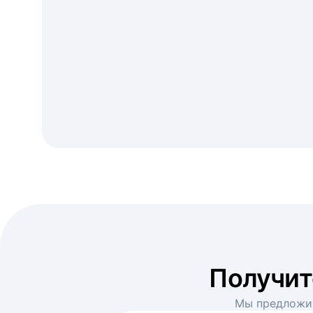
Получи
Мы предложим