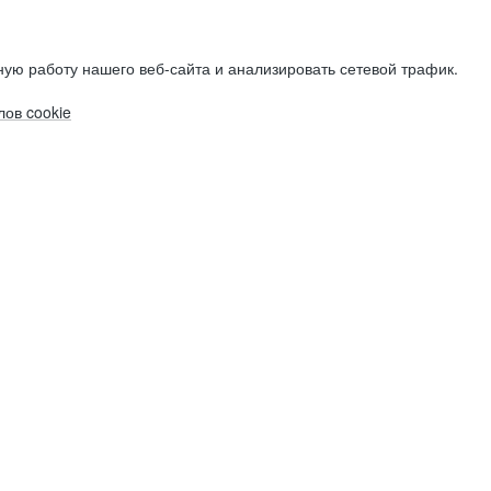
ую работу нашего веб-сайта и анализировать сетевой трафик.
ов cookie