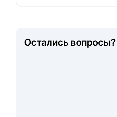
Остались вопросы?