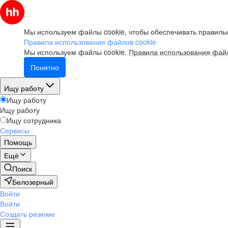
Мы используем файлы cookie, чтобы обеспечивать правильн
Правила использования файлов cookie
Мы используем файлы cookie.
Правила использования файл
Понятно
Ищу работу
Ищу работу
Ищу работу
Ищу сотрудника
Сервисы
Помощь
Ещё
Поиск
Белозерный
Войти
Войти
Создать резюме