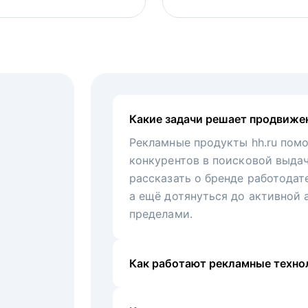
Какие задачи решает продвиже
Рекламные продукты hh.ru помо
конкурентов в поисковой выда
рассказать о бренде работодат
а ещё дотянуться до активной 
пределами.
Как работают рекламные технол