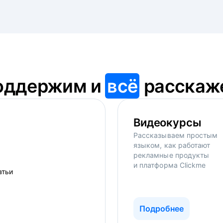
оддержим и
всё
расскаж
Видеокурсы
Рассказываем простым
языком, как работают
рекламные продукты
и платформа Clickme
Подробнее