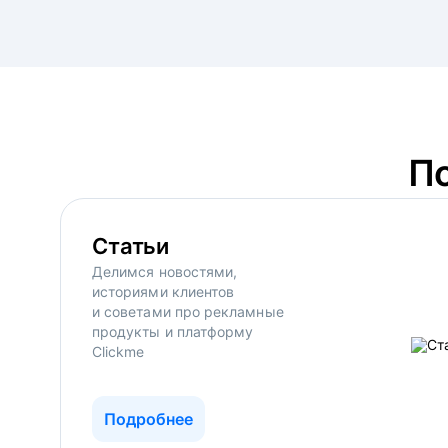
П
Статьи
Делимся новостями,
историями клиентов
и советами про рекламные
продукты и платформу
Clickme
Подробнее