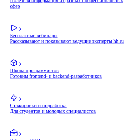
Полезная информация из разных профессиональных
сфер
Бесплатные вебинары
Рассказывают и показывают ведущие эксперты hh.ru
Школа программистов
Готовим frontend- и backend-разработчиков
Стажировки и подработка
Для студентов и молодых специалистов