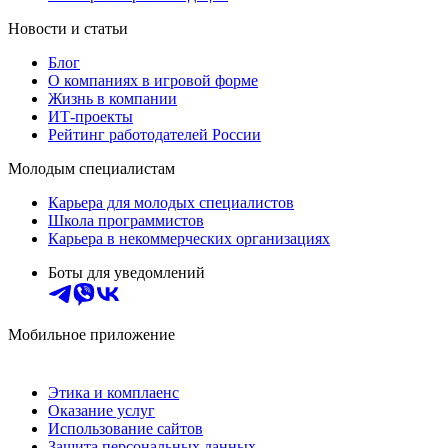
Новости и статьи
Блог
О компаниях в игровой форме
Жизнь в компании
ИТ-проекты
Рейтинг работодателей России
Молодым специалистам
Карьера для молодых специалистов
Школа программистов
Карьера в некоммерческих организациях
Боты для уведомлений
Мобильное приложение
Этика и комплаенс
Оказание услуг
Использование сайтов
Защита персональных данных