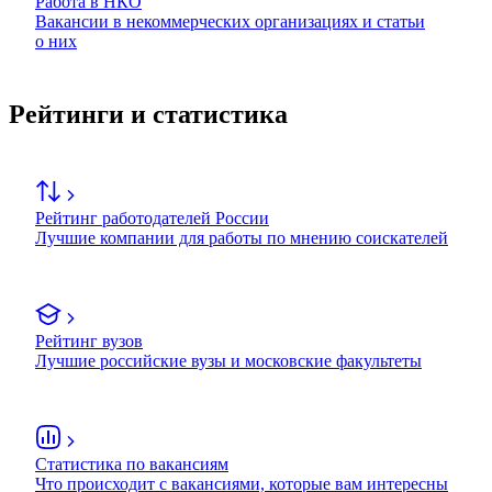
Работа в НКО
Вакансии в некоммерческих организациях и статьи
о них
Рейтинги и статистика
Рейтинг работодателей России
Лучшие компании для работы по мнению соискателей
Рейтинг вузов
Лучшие российские вузы и московские факультеты
Статистика по вакансиям
Что происходит с вакансиями, которые вам интересны