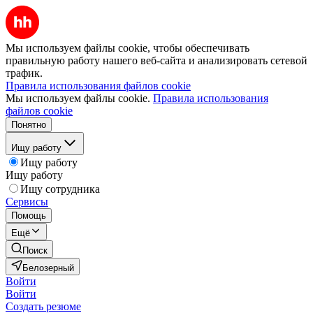
Мы используем файлы cookie, чтобы обеспечивать
правильную работу нашего веб-сайта и анализировать сетевой
трафик.
Правила использования файлов cookie
Мы используем файлы cookie.
Правила использования
файлов cookie
Понятно
Ищу работу
Ищу работу
Ищу работу
Ищу сотрудника
Сервисы
Помощь
Ещё
Поиск
Белозерный
Войти
Войти
Создать резюме