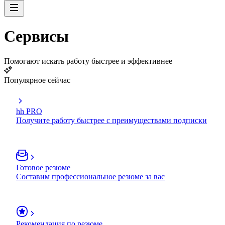
Сервисы
Помогают искать работу быстрее и эффективнее
Популярное сейчас
hh PRO
Получите работу быстрее с преимуществами подписки
Готовое резюме
Составим профессиональное резюме за вас
Рекомендация по резюме