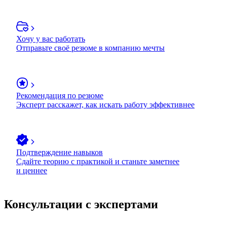
Хочу у вас работать
Отправьте своё резюме в компанию мечты
Рекомендация по резюме
Эксперт расскажет, как искать работу эффективнее
Подтверждение навыков
Сдайте теорию с практикой и станьте заметнее
и ценнее
Консультации с экспертами