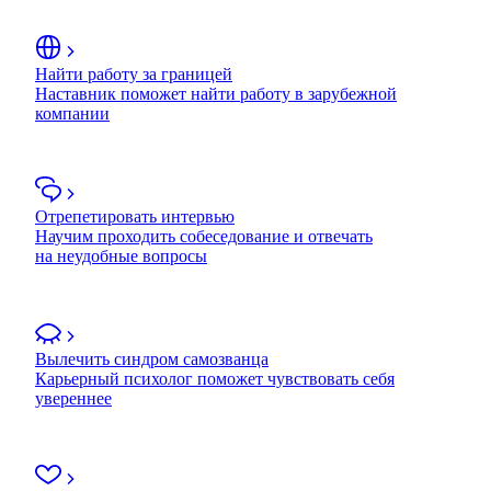
Найти работу за границей
Наставник поможет найти работу в зарубежной
компании
Отрепетировать интервью
Научим проходить собеседование и отвечать
на неудобные вопросы
Вылечить синдром самозванца
Карьерный психолог поможет чувствовать себя
увереннее