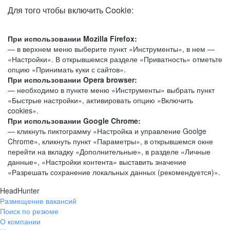
Для того чтобы включить Cookie:
При использовании Mozilla Firefox:
— в верхнем меню выберите пункт «Инструменты», в нем —
«Настройки». В открывшемся разделе «Приватность» отметьте
опцию «Принимать куки с сайтов».
При использовании Opera browser:
— необходимо в пункте меню «Инструменты» выбрать пункт
«Быстрые настройки», активировать опцию «Включить
cookies».
При использовании Google Chrome:
— кликнуть пиктограмму «Настройка и управление Goolge
Chrome», кликнуть пункт «Параметры», в открывшемся окне
перейти на вкладку «Дополнительные», в разделе «Личные
данные», «Настройки контента» выставить значение
«Разрешать сохранение локальных данных (рекомендуется)».
HeadHunter
Размещение вакансий
Поиск по резюме
О компании