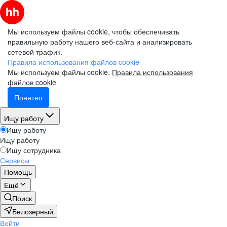
Мы используем файлы cookie, чтобы обеспечивать
правильную работу нашего веб-сайта и анализировать
сетевой трафик.
Правила использования файлов cookie
Мы используем файлы cookie.
Правила использования
файлов cookie
Понятно
Ищу работу
Ищу работу
Ищу работу
Ищу сотрудника
Сервисы
Помощь
Ещё
Поиск
Белозерный
Войти