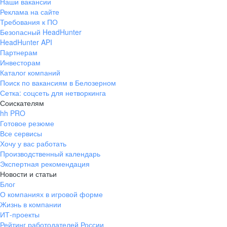
Наши вакансии
Реклама на сайте
Требования к ПО
Безопасный HeadHunter
HeadHunter API
Партнерам
Инвесторам
Каталог компаний
Поиск по вакансиям в Белозерном
Сетка: соцсеть для нетворкинга
Соискателям
hh PRO
Готовое резюме
Все сервисы
Хочу у вас работать
Производственный календарь
Экспертная рекомендация
Новости и статьи
Блог
О компаниях в игровой форме
Жизнь в компании
ИТ-проекты
Рейтинг работодателей России