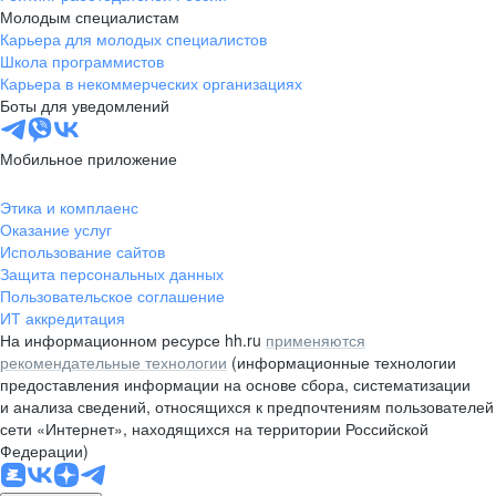
Молодым специалистам
Карьера для молодых специалистов
Школа программистов
Карьера в некоммерческих организациях
Боты для уведомлений
Мобильное приложение
Этика и комплаенс
Оказание услуг
Использование сайтов
Защита персональных данных
Пользовательское соглашение
ИТ аккредитация
На информационном ресурсе hh.ru
применяются
рекомендательные технологии
(информационные технологии
предоставления информации на основе сбора, систематизации
и анализа сведений, относящихся к предпочтениям пользователей
сети «Интернет», находящихся на территории Российской
Федерации)