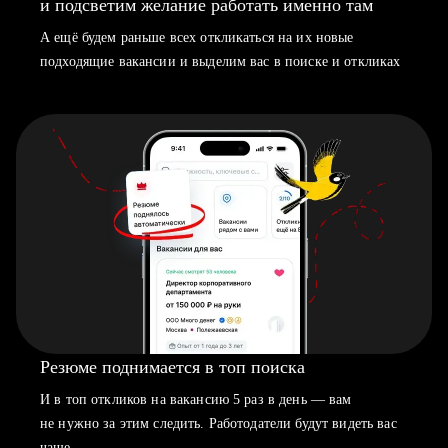
и подсветим желание работать именно там
А ещё будем раньше всех откликаться на их новые
подходящие вакансии и выделим вас в поиске и откликах
Резюме поднимается в топ поиска
И в топ откликов на вакансию 5 раз в день — вам
не нужно за этим следить. Работодатели будут видеть вас
чаще