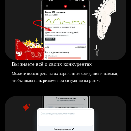
Вы знаете всё о своих конкурентах
Можете посмотреть на их зарплатные ожидания и навыки,
чтобы подогнать резюме под ситуацию на рынке