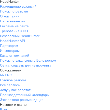
HeadHunter
Размещение вакансий
Поиск по резюме
О компании
Наши вакансии
Реклама на сайте
Требования к ПО
Безопасный HeadHunter
HeadHunter API
Партнерам
Инвесторам
Каталог компаний
Поиск по вакансиям в Белозерном
Сетка: соцсеть для нетворкинга
Соискателям
hh PRO
Готовое резюме
Все сервисы
Хочу у вас работать
Производственный календарь
Экспертная рекомендация
Новости и статьи
Блог