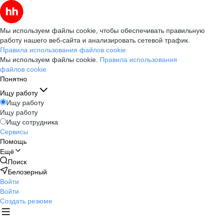
Мы используем файлы cookie, чтобы обеспечивать правильную
работу нашего веб-сайта и анализировать сетевой трафик.
Правила использования файлов cookie
Мы используем файлы cookie.
Правила использования
файлов cookie
Понятно
Ищу работу
Ищу работу
Ищу работу
Ищу сотрудника
Сервисы
Помощь
Ещё
Поиск
Белозерный
Войти
Войти
Создать резюме