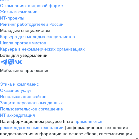
О компаниях в игровой форме
Жизнь в компании
ИТ-проекты
Рейтинг работодателей России
Молодым специалистам
Карьера для молодых специалистов
Школа программистов
Карьера в некоммерческих организациях
Боты для уведомлений
Мобильное приложение
Этика и комплаенс
Оказание услуг
Использование сайтов
Защита персональных данных
Пользовательское соглашение
ИТ аккредитация
На информационном ресурсе hh.ru
применяются
рекомендательные технологии
(информационные технологии
предоставления информации на основе сбора, систематизации