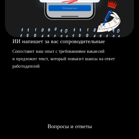
ИИ напишет за вас сопроводительные
Сопоставит ваш опыт с требованиями вакансий
и предложит текст, который повысит шансы на ответ
работодателей
Вопросы и ответы