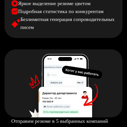
Яркое выделение резюме цветом
Подробная статистика по конкурентам
Безлимитная генерация сопроводительных
писем
Отправим резюме в 5 выбранных компаний