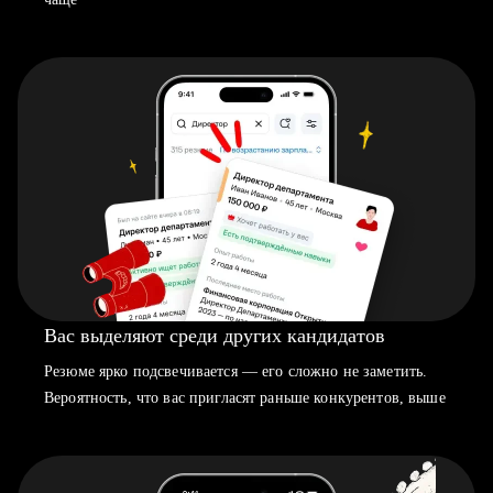
Вас выделяют среди других кандидатов
Резюме ярко подсвечивается — его сложно не заметить.
Вероятность, что вас пригласят раньше конкурентов, выше