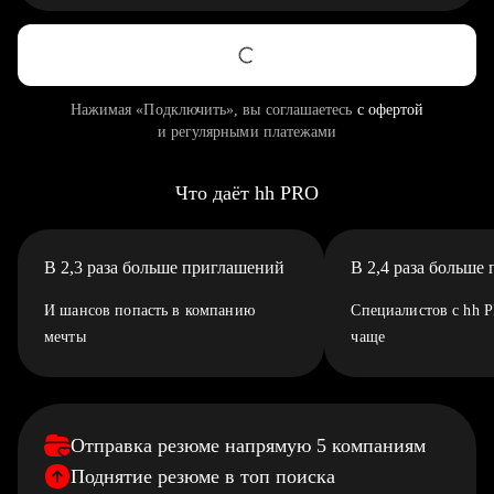
Нажимая «Подключить», вы соглашаетесь
с офертой
и регулярными платежами
Что даёт hh PRO
В 2,3 раза больше приглашений
В 2,4 раза больше
И шансов попасть в компанию
Специалистов с hh 
мечты
чаще
Отправка резюме напрямую 5 компаниям
Поднятие резюме в топ поиска