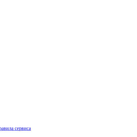
равила сервиса