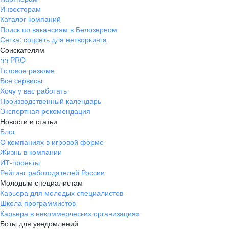
Инвесторам
Каталог компаний
Поиск по вакансиям в Белозерном
Сетка: соцсеть для нетворкинга
Соискателям
hh PRO
Готовое резюме
Все сервисы
Хочу у вас работать
Производственный календарь
Экспертная рекомендация
Новости и статьи
Блог
О компаниях в игровой форме
Жизнь в компании
ИТ-проекты
Рейтинг работодателей России
Молодым специалистам
Карьера для молодых специалистов
Школа программистов
Карьера в некоммерческих организациях
Боты для уведомлений