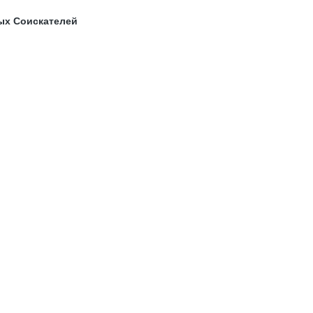
ых Соискателей