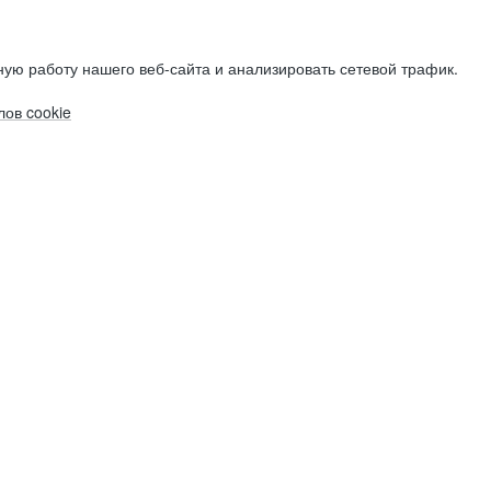
ую работу нашего веб-сайта и анализировать сетевой трафик.
ов cookie