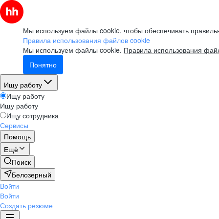
Мы используем файлы cookie, чтобы обеспечивать правильн
Правила использования файлов cookie
Мы используем файлы cookie.
Правила использования файл
Понятно
Ищу работу
Ищу работу
Ищу работу
Ищу сотрудника
Сервисы
Помощь
Ещё
Поиск
Белозерный
Войти
Войти
Создать резюме