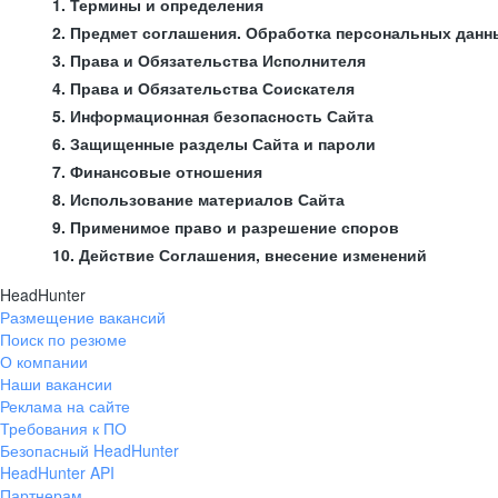
1. Термины и определения
2. Предмет соглашения. Обработка персональных данн
3. Права и Обязательства Исполнителя
4. Права и Обязательства Соискателя
5. Информационная безопасность Сайта
6. Защищенные разделы Сайта и пароли
7. Финансовые отношения
8. Использование материалов Сайта
9. Применимое право и разрешение споров
10. Действие Соглашения, внесение изменений
HeadHunter
Размещение вакансий
Поиск по резюме
О компании
Наши вакансии
Реклама на сайте
Требования к ПО
Безопасный HeadHunter
HeadHunter API
Партнерам