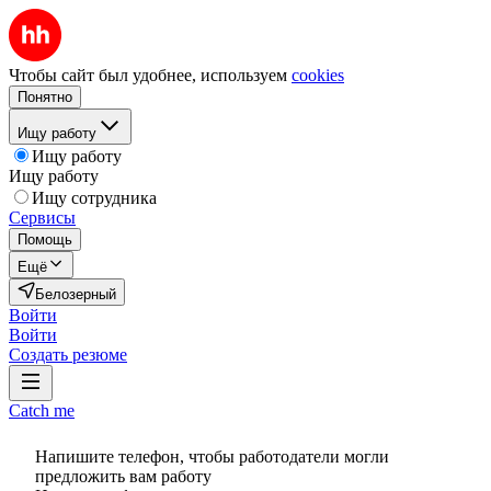
Чтобы сайт был удобнее, используем
cookies
Понятно
Ищу работу
Ищу работу
Ищу работу
Ищу сотрудника
Сервисы
Помощь
Ещё
Белозерный
Войти
Войти
Создать резюме
Catch me
Напишите телефон, чтобы работодатели могли
предложить вам работу