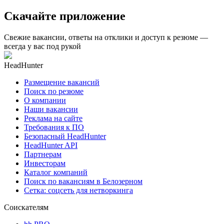
Скачайте приложение
Свежие вакансии, ответы на отклики и доступ к резюме —
всегда у вас под рукой
HeadHunter
Размещение вакансий
Поиск по резюме
О компании
Наши вакансии
Реклама на сайте
Требования к ПО
Безопасный HeadHunter
HeadHunter API
Партнерам
Инвесторам
Каталог компаний
Поиск по вакансиям в Белозерном
Сетка: соцсеть для нетворкинга
Соискателям