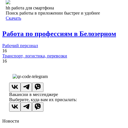
hh работа для смартфона
Поиск работы в приложении быстрее и удобнее
Скачать
Работа по профессиям в Белозерном
Рабочий персонал
16
Транспорт, логистика, перевозки
16
Вакансии в мессенджере
Выберите, куда вам их присылать:
Новости