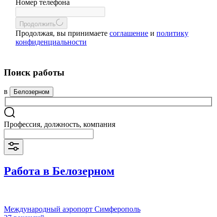
Номер телефона
Продолжить
Продолжая, вы принимаете
соглашение
и
политику
конфиденциальности
Поиск работы
в
Белозерном
Профессия, должность, компания
Работа в Белозерном
Международный аэропорт Симферополь