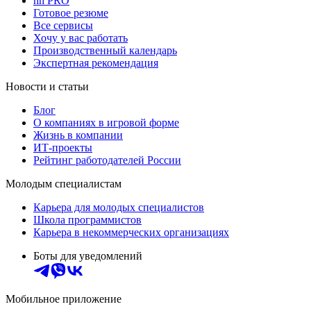
hh PRO
Готовое резюме
Все сервисы
Хочу у вас работать
Производственный календарь
Экспертная рекомендация
Новости и статьи
Блог
О компаниях в игровой форме
Жизнь в компании
ИТ-проекты
Рейтинг работодателей России
Молодым специалистам
Карьера для молодых специалистов
Школа программистов
Карьера в некоммерческих организациях
Боты для уведомлений
Мобильное приложение