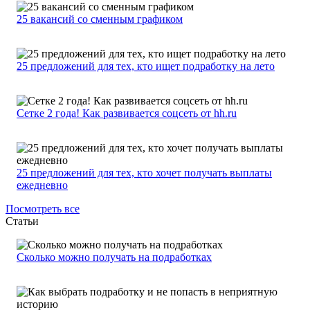
25 вакансий со сменным графиком
25 предложений для тех, кто ищет подработку на лето
Сетке 2 года! Как развивается соцсеть от hh.ru
25 предложений для тех, кто хочет получать выплаты
ежедневно
Посмотреть все
Статьи
Сколько можно получать на подработках